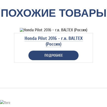
ПОХОЖИЕ ТОВАРЫ
Honda Pilot 2016 - г.в. BALTEX
(Россия)
ПОДРОБНЕЕ