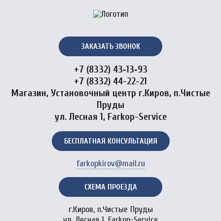
ЗАКАЗАТЬ ЗВОНОК
+7 (8332) 43‑13‑93
+7 (8332) 44-22-21
Магазин, Установочный центр г.Киров, п.Чистые
Пруды
ул. Лесная 1, Farkop-Service
БЕСПЛАТНАЯ КОНСУЛЬТАЦИЯ
farkopkirov@mail.ru
СХЕМА ПРОЕЗДА
г.Киров, п.Чистые Пруды
ул. Лесная 1, Farkop-Service