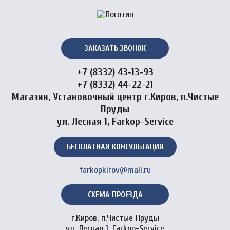
ЗАКАЗАТЬ ЗВОНОК
+7 (8332) 43‑13‑93
+7 (8332) 44-22-21
Магазин, Установочный центр г.Киров, п.Чистые
Пруды
ул. Лесная 1, Farkop-Service
БЕСПЛАТНАЯ КОНСУЛЬТАЦИЯ
farkopkirov@mail.ru
СХЕМА ПРОЕЗДА
г.Киров, п.Чистые Пруды
ул. Лесная 1, Farkop-Service