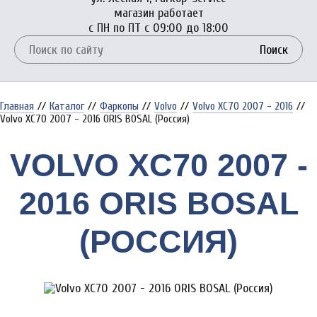
магазин работает
с ПН по ПТ с 09:00 до 18:00
Поиск
Главная
//
Каталог
//
Фаркопы
//
Volvo
//
Volvo XC70 2007 - 2016
//
Volvo XC70 2007 - 2016 ORIS BOSAL (Россия)
VOLVO XC70 2007 -
2016 ORIS BOSAL
(РОССИЯ)