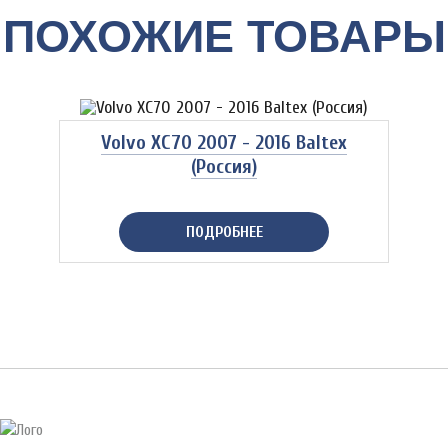
ПОХОЖИЕ ТОВАРЫ
Volvo XC70 2007 - 2016 Baltex
(Россия)
ПОДРОБНЕЕ