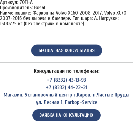
Артикул: 7011-A
Производитель: Bosal
Наименование: Фаркоп на Volvo XC60 2008-2017, Volvo XC70
2007-2016 без выреза в бампере. Тип шара: A. Нагрузки:
1500/75 кг (без электрики в комплекте).
БЕСПЛАТНАЯ КОНСУЛЬТАЦИЯ
Консультации по телефонам:
+7 (8332) 43‑13‑93
+7 (8332) 44-22-21
Магазин, Установочный центр г.Киров, п.Чистые Пруды
ул. Лесная 1, Farkop-Service
ЗАЯВКА НА КОНСУЛЬТАЦИЮ