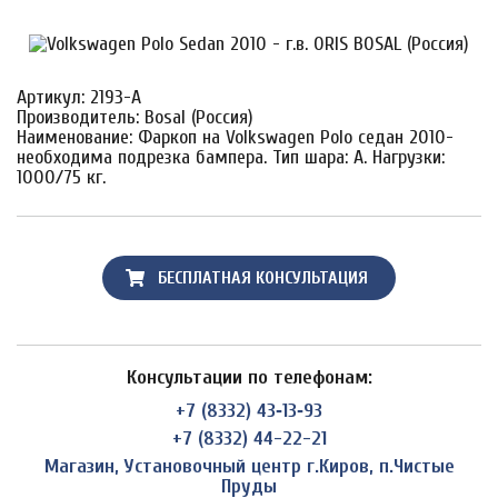
Артикул: 2193-A
Производитель: Bosal (Россия)
Наименование: Фаркоп на Volkswagen Polo седан 2010-
необходима подрезка бампера. Тип шара: A. Нагрузки:
1000/75 кг.
БЕСПЛАТНАЯ КОНСУЛЬТАЦИЯ
Консультации по телефонам:
+7 (8332) 43‑13‑93
+7 (8332) 44-22-21
Магазин, Установочный центр г.Киров, п.Чистые
Пруды