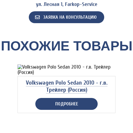
ул. Лесная 1, Farkop-Service
ЗАЯВКА НА КОНСУЛЬТАЦИЮ
ПОХОЖИЕ ТОВАРЫ
Volkswagen Polo Sedan 2010 - г.в.
Трейлер (Россия)
ПОДРОБНЕЕ