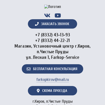
ЗАКАЗАТЬ ЗВОНОК
+7 (8332) 43‑13‑93
+7 (8332) 44-22-21
Магазин, Установочный центр г.Киров,
п.Чистые Пруды
ул. Лесная 1, Farkop-Service
БЕСПЛАТНАЯ КОНСУЛЬТАЦИЯ
farkopkirov@mail.ru
СХЕМА ПРОЕЗДА
г.Киров, п.Чистые Пруды