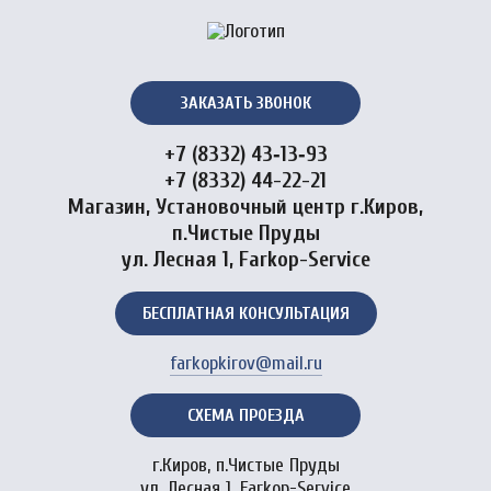
ЗАКАЗАТЬ ЗВОНОК
+7 (8332) 43‑13‑93
+7 (8332) 44-22-21
Магазин, Установочный центр г.Киров,
п.Чистые Пруды
ул. Лесная 1, Farkop-Service
БЕСПЛАТНАЯ КОНСУЛЬТАЦИЯ
farkopkirov@mail.ru
СХЕМА ПРОЕЗДА
г.Киров, п.Чистые Пруды
ул. Лесная 1, Farkop-Service