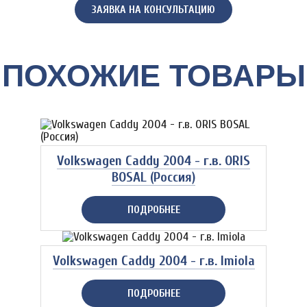
ЗАЯВКА НА КОНСУЛЬТАЦИЮ
ПОХОЖИЕ ТОВАРЫ
Volkswagen Caddy 2004 - г.в. ORIS
BOSAL (Россия)
ПОДРОБНЕЕ
Volkswagen Caddy 2004 - г.в. Imiola
ПОДРОБНЕЕ