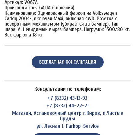
Артикул: V067A
Производитель: GALIA (Словакия)
Наименование: Оцинкованный фаркоп на Volkswagen
Caddy 2004-, включая Maxi, включая 4WD. Розетка с
поворотным механизмом (убирается за бампер). Тип
шара: A. Невидимый вырез бампера. Нагрузки: 1500/80 кг.
Вес фаркопа 18 кг.
БЕСПЛАТНАЯ КОНСУЛЬТАЦИЯ
Консультации по телефонам:
+7 (8332) 43‑13‑93
+7 (8332) 44-22-21
Магазин, Установочный центр г.Киров, п.Чистые
Пруды
ул. Лесная 1, Farkop-Service