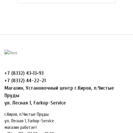
+7 (8332) 43‑13‑93
+7 (8332) 44-22-21
Магазин, Установочный центр г.Киров, п.Чистые
Пруды
ул. Лесная 1, Farkop-Service
г.Киров, п.Чистые Пруды
ул. Лесная 1, Farkop-Service
магазин работает