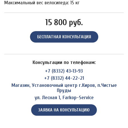
Максимальный вес велосипеда: 15 кг
15 800 руб.
БЕСПЛАТНАЯ КОНСУЛЬТАЦИЯ
Консультации по телефонам:
+7 (8332) 43‑13‑93
+7 (8332) 44-22-21
Магазин, Установочный центр г.Киров, п.Чистые
Пруды
ул. Лесная 1, Farkop-Service
ЗАЯВКА НА КОНСУЛЬТАЦИЮ