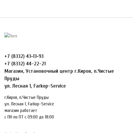
+7 (8332) 43‑13‑93
+7 (8332) 44-22-21
Магазин, Установочный центр г.Киров, п.Чистые
Пруды
ул. Лесная 1, Farkop-Service
г.Киров, п.Чистые Пруды
ул. Лесная 1, Farkop-Service
магазин работает
с ПН по ПТ с 09:00 до 18:00