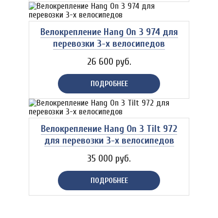
Велокрепление Hang On 3 974 для
перевозки 3-х велосипедов
26 600 руб.
ПОДРОБНЕЕ
Велокрепление Hang On 3 Tilt 972
для перевозки 3-х велосипедов
35 000 руб.
ПОДРОБНЕЕ