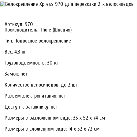
Артикул: 970
Производитель: Thule (Швеция)
Тип: Подвесное велокрепление
Вес: 4,3 кг
Грузоподъемность: 30 кг
Замок: нет
Количество велосипедов: до 2 шт
Разъем электропитания: нет
Доступ к багажнику: нет
Размеры в разложенном виде: 35 x 52 x 74 см
Размеры в сложенном виде: 14 x 52 x 72 см