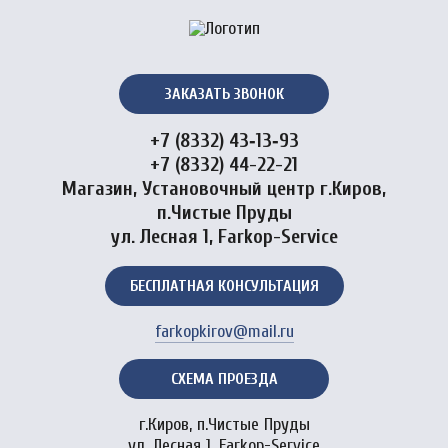
ЗАКАЗАТЬ ЗВОНОК
+7 (8332) 43‑13‑93
+7 (8332) 44-22-21
Магазин, Установочный центр г.Киров,
п.Чистые Пруды
ул. Лесная 1, Farkop-Service
БЕСПЛАТНАЯ КОНСУЛЬТАЦИЯ
farkopkirov@mail.ru
СХЕМА ПРОЕЗДА
г.Киров, п.Чистые Пруды
ул. Лесная 1, Farkop-Service