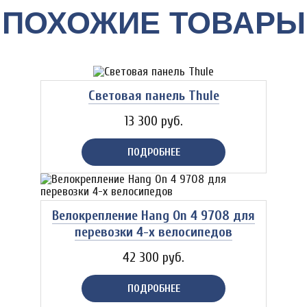
ПОХОЖИЕ ТОВАРЫ
Световая панель Thule
13 300 руб.
ПОДРОБНЕЕ
Велокрепление Hang On 4 9708 для
перевозки 4-х велосипедов
42 300 руб.
ПОДРОБНЕЕ