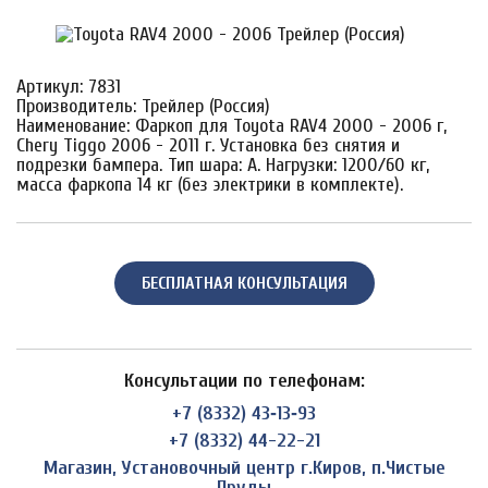
Артикул: 7831
Производитель: Трейлер (Россия)
Наименование: Фаркоп для Toyota RAV4 2000 - 2006 г,
Chery Tiggo 2006 - 2011 г. Установка без снятия и
подрезки бампера. Тип шара: A. Нагрузки: 1200/60 кг,
масса фаркопа 14 кг (без электрики в комплекте).
БЕСПЛАТНАЯ КОНСУЛЬТАЦИЯ
Консультации по телефонам:
+7 (8332) 43‑13‑93
+7 (8332) 44-22-21
Магазин, Установочный центр г.Киров, п.Чистые
Пруды