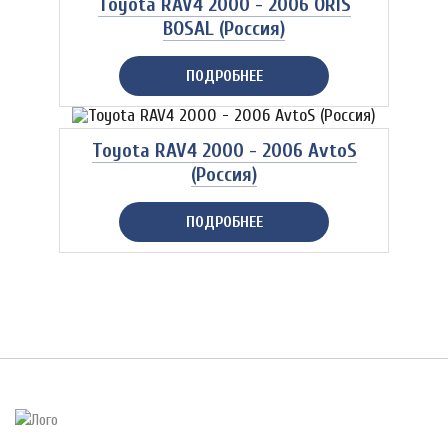
Toyota RAV4 2000 - 2006 ORIS
BOSAL (Россия)
ПОДРОБНЕЕ
Toyota RAV4 2000 - 2006 AvtoS
(Россия)
ПОДРОБНЕЕ