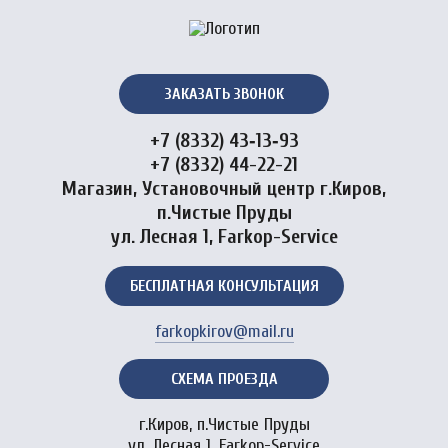
ЗАКАЗАТЬ ЗВОНОК
+7 (8332) 43‑13‑93
+7 (8332) 44-22-21
Магазин, Установочный центр г.Киров,
п.Чистые Пруды
ул. Лесная 1, Farkop-Service
БЕСПЛАТНАЯ КОНСУЛЬТАЦИЯ
farkopkirov@mail.ru
СХЕМА ПРОЕЗДА
г.Киров, п.Чистые Пруды
ул. Лесная 1, Farkop-Service