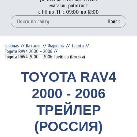
магазин работает
с ПН по ПТ с 09:00 до 18:00
Поиск
Главная
//
Каталог
//
Фаркопы
//
Toyota
//
Toyota RAV4 2000 - 2006
//
Toyota RAV4 2000 - 2006 Трейлер (Россия)
TOYOTA RAV4
2000 - 2006
ТРЕЙЛЕР
(РОССИЯ)