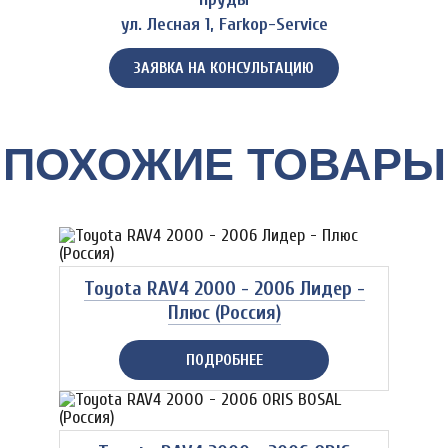
ул. Лесная 1, Farkop-Service
ЗАЯВКА НА КОНСУЛЬТАЦИЮ
ПОХОЖИЕ ТОВАРЫ
Toyota RAV4 2000 - 2006 Лидер -
Плюс (Россия)
ПОДРОБНЕЕ