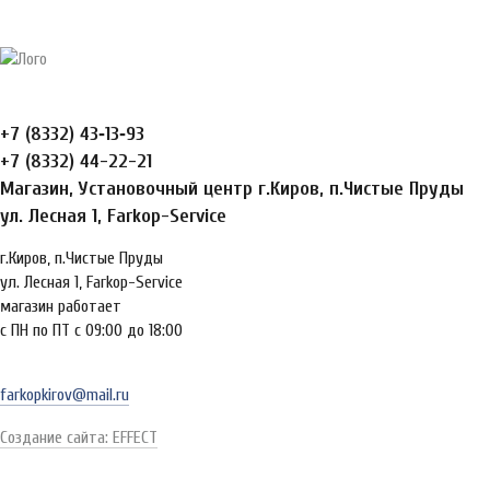
+7 (8332) 43‑13‑93
+7 (8332) 44-22-21
Магазин, Установочный центр г.Киров, п.Чистые Пруды
ул. Лесная 1, Farkop-Service
г.Киров, п.Чистые Пруды
ул. Лесная 1, Farkop-Service
магазин работает
с ПН по ПТ с 09:00 до 18:00
farkopkirov@mail.ru
Создание сайта: EFFECT