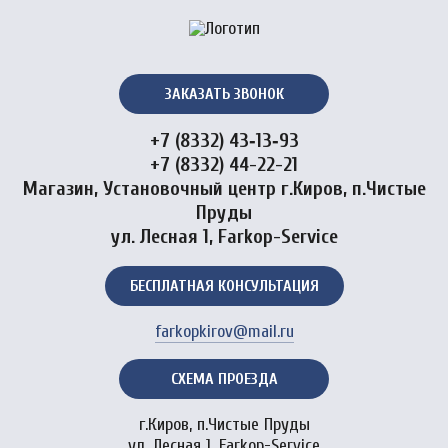
ЗАКАЗАТЬ ЗВОНОК
+7 (8332) 43‑13‑93
+7 (8332) 44-22-21
Магазин, Установочный центр г.Киров, п.Чистые
Пруды
ул. Лесная 1, Farkop-Service
БЕСПЛАТНАЯ КОНСУЛЬТАЦИЯ
farkopkirov@mail.ru
СХЕМА ПРОЕЗДА
г.Киров, п.Чистые Пруды
ул. Лесная 1, Farkop-Service