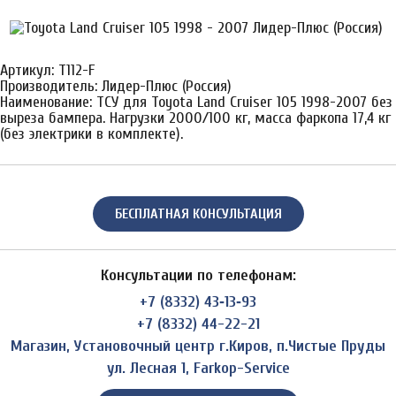
Артикул: T112-F
Производитель: Лидер-Плюс (Россия)
Наименование: ТСУ для Toyota Land Cruiser 105 1998-2007 без
выреза бампера. Нагрузки 2000/100 кг, масса фаркопа 17,4 кг
(без электрики в комплекте).
БЕСПЛАТНАЯ КОНСУЛЬТАЦИЯ
Консультации по телефонам:
+7 (8332) 43‑13‑93
+7 (8332) 44-22-21
Магазин, Установочный центр г.Киров, п.Чистые Пруды
ул. Лесная 1, Farkop-Service