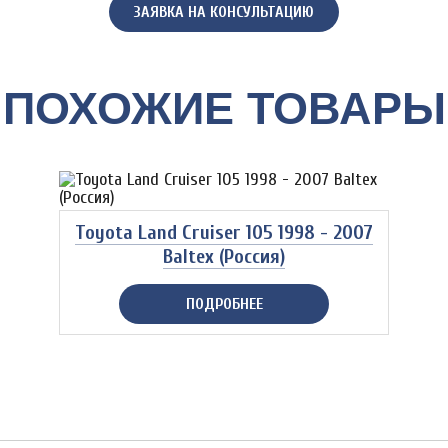
ЗАЯВКА НА КОНСУЛЬТАЦИЮ
ПОХОЖИЕ ТОВАРЫ
Toyota Land Cruiser 105 1998 - 2007
Baltex (Россия)
ПОДРОБНЕЕ