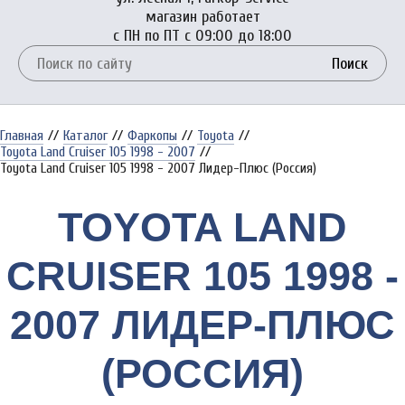
магазин работает
с ПН по ПТ с 09:00 до 18:00
Поиск
Главная
//
Каталог
//
Фаркопы
//
Toyota
//
Toyota Land Cruiser 105 1998 - 2007
//
Toyota Land Cruiser 105 1998 - 2007 Лидер-Плюс (Россия)
TOYOTA LAND
CRUISER 105 1998 -
2007 ЛИДЕР-ПЛЮС
(РОССИЯ)