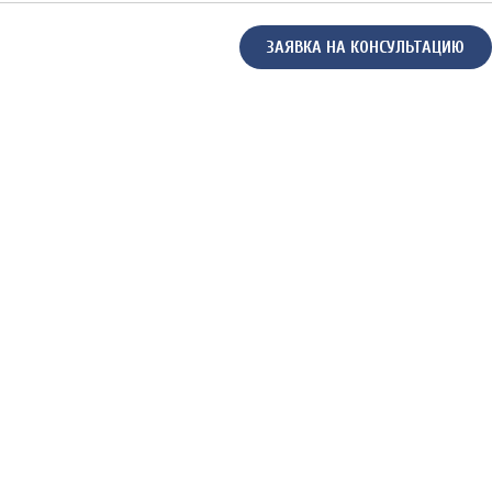
ЗАЯВКА НА КОНСУЛЬТАЦИЮ