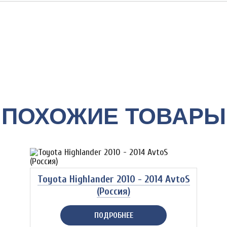
ПОХОЖИЕ ТОВАРЫ
Toyota Highlander 2010 - 2014 AvtoS
(Россия)
ПОДРОБНЕЕ