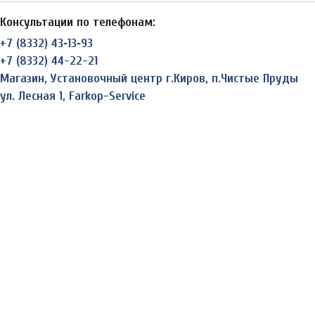
Консультации по телефонам:
+7 (8332) 43‑13‑93
+7 (8332) 44-22-21
Магазин, Установочный центр г.Киров, п.Чистые Пруды
ул. Лесная 1, Farkop-Service