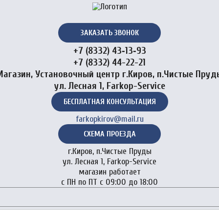
ЗАКАЗАТЬ ЗВОНОК
+7 (8332) 43‑13‑93
+7 (8332) 44-22-21
Магазин, Установочный центр г.Киров, п.Чистые Пруд
ул. Лесная 1, Farkop-Service
БЕСПЛАТНАЯ КОНСУЛЬТАЦИЯ
farkopkirov@mail.ru
СХЕМА ПРОЕЗДА
г.Киров, п.Чистые Пруды
ул. Лесная 1, Farkop-Service
магазин работает
с ПН по ПТ с 09:00 до 18:00