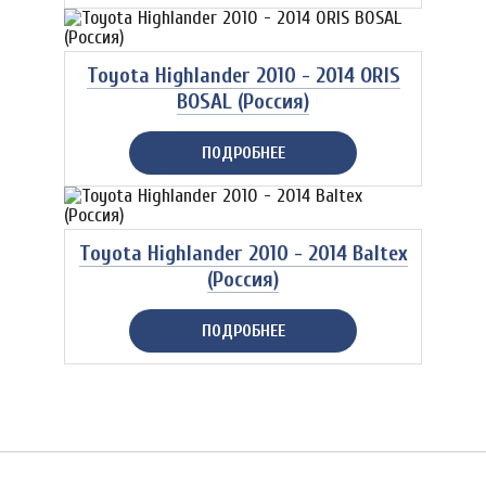
Toyota Highlander 2010 - 2014 ORIS
BOSAL (Россия)
ПОДРОБНЕЕ
Toyota Highlander 2010 - 2014 Baltex
(Россия)
ПОДРОБНЕЕ