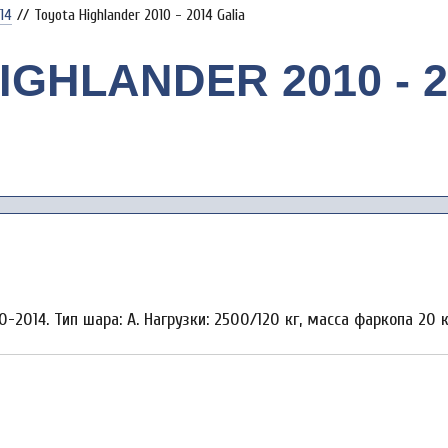
14
//
Toyota Highlander 2010 - 2014 Galia
IGHLANDER 2010 - 2
2014. Тип шара: A. Нагрузки: 2500/120 кг, масса фаркопа 20 к