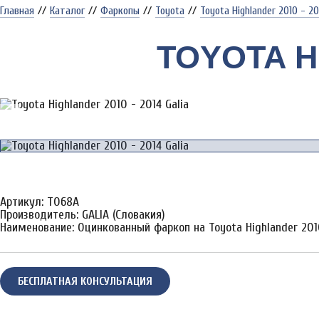
Главная
//
Каталог
//
Фаркопы
//
Toyota
//
Toyota Highlander 2010 - 20
TOYOTA H
Артикул: T068A
Производитель: GALIA (Словакия)
Наименование: Оцинкованный фаркоп на Toyota Highlander 2010-
БЕСПЛАТНАЯ КОНСУЛЬТАЦИЯ