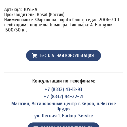
Артикул: 3056-A
Производитель: Bosal (Россия)
Наименование: Фаркоп на Toyota Camry седан 2006-2011
необходима подрезка бампера. Тип шара: A. Нагрузки:
1500/50 кг.
БЕСПЛАТНАЯ КОНСУЛЬТАЦИЯ
Консультации по телефонам:
+7 (8332) 43‑13‑93
+7 (8332) 44-22-21
Магазин, Установочный центр г.Киров, п.Чистые
Пруды
ул. Лесная 1, Farkop-Service