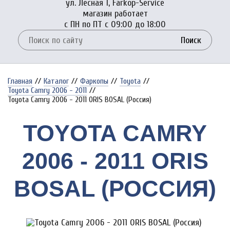
ул. Лесная 1, Farkop-Service
магазин работает
с ПН по ПТ с 09:00 до 18:00
Поиск
Главная
//
Каталог
//
Фаркопы
//
Toyota
//
Toyota Camry 2006 - 2011
//
Toyota Camry 2006 - 2011 ORIS BOSAL (Россия)
TOYOTA CAMRY
2006 - 2011 ORIS
BOSAL (РОССИЯ)