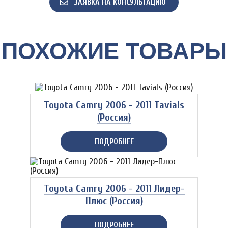
ЗАЯВКА НА КОНСУЛЬТАЦИЮ
ПОХОЖИЕ ТОВАРЫ
Toyota Camry 2006 - 2011 Tavials
(Россия)
ПОДРОБНЕЕ
Toyota Camry 2006 - 2011 Лидер-
Плюс (Россия)
ПОДРОБНЕЕ