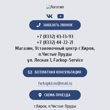
ЗАКАЗАТЬ ЗВОНОК
+7 (8332) 43‑13‑93
+7 (8332) 44-22-21
Магазин, Установочный центр г.Киров,
п.Чистые Пруды
ул. Лесная 1, Farkop-Service
БЕСПЛАТНАЯ КОНСУЛЬТАЦИЯ
farkopkirov@mail.ru
СХЕМА ПРОЕЗДА
г.Киров, п.Чистые Пруды