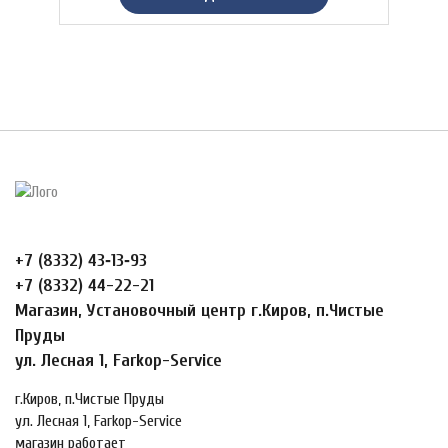
+7 (8332) 43‑13‑93
+7 (8332) 44-22-21
Магазин, Установочный центр г.Киров, п.Чистые
Пруды
ул. Лесная 1, Farkop-Service
г.Киров, п.Чистые Пруды
ул. Лесная 1, Farkop-Service
магазин работает