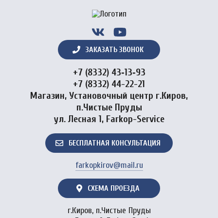
ЗАКАЗАТЬ ЗВОНОК
+7 (8332) 43‑13‑93
+7 (8332) 44-22-21
Магазин, Установочный центр г.Киров,
п.Чистые Пруды
ул. Лесная 1, Farkop-Service
БЕСПЛАТНАЯ КОНСУЛЬТАЦИЯ
farkopkirov@mail.ru
СХЕМА ПРОЕЗДА
г.Киров, п.Чистые Пруды