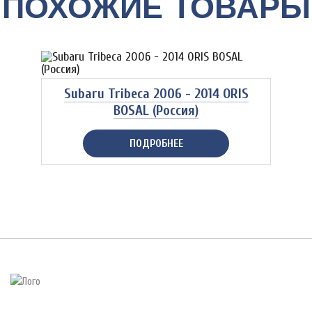
ПОХОЖИЕ ТОВАРЫ
Subaru Tribeca 2006 - 2014 ORIS
BOSAL (Россия)
ПОДРОБНЕЕ