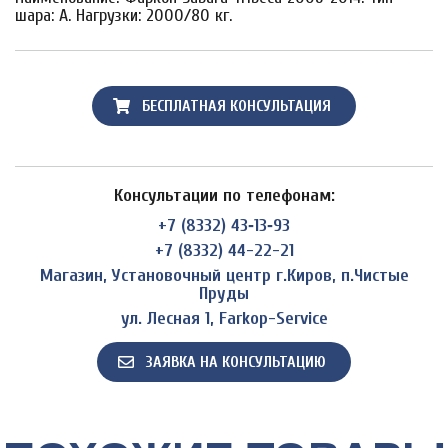
шара: A. Нагрузки: 2000/80 кг.
БЕСПЛАТНАЯ КОНСУЛЬТАЦИЯ
Консультации по телефонам:
+7 (8332) 43‑13‑93
+7 (8332) 44-22-21
Магазин, Установочный центр г.Киров, п.Чистые
Пруды
ул. Лесная 1, Farkop-Service
ЗАЯВКА НА КОНСУЛЬТАЦИЮ