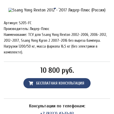
Артикул: S205-FC
Производитель: Лидер-Плюс
Наименование: ТСУ для Ssang Yong Rexton 2002-2006, 2006-2012,
2012-2017, Ssang Yong Kyron 2 2007-2016 без выреза бампера.
Нагрузки 1200/50 кг, масса фаркопа 16,5 кг (без электрики в
комплекте).
10 800 руб.
БЕСПЛАТНАЯ КОНСУЛЬТАЦИЯ
Консультации по телефонам:
+7 (8332) 43‑13‑93