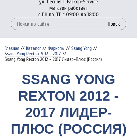
ул. Лесная 1, Farkop-Service
магазин работает
с ПН по ПТ с 09:00 до 18:00
Поиск
Главная
//
Каталог
//
Фаркопы
//
Ssang Yong
//
Ssang Yong Rexton 2012 - 2017
//
Ssang Yong Rexton 2012 - 2017 Лидер-Плюс (Россия)
SSANG YONG
REXTON 2012 -
2017 ЛИДЕР-
ПЛЮС (РОССИЯ)