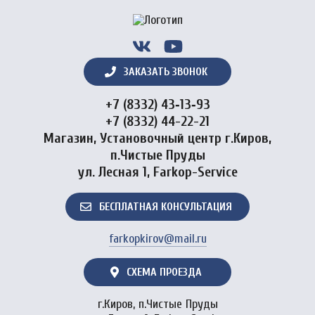
ЗАКАЗАТЬ ЗВОНОК
+7 (8332) 43‑13‑93
+7 (8332) 44-22-21
Магазин, Установочный центр г.Киров,
п.Чистые Пруды
ул. Лесная 1, Farkop-Service
БЕСПЛАТНАЯ КОНСУЛЬТАЦИЯ
farkopkirov@mail.ru
СХЕМА ПРОЕЗДА
г.Киров, п.Чистые Пруды