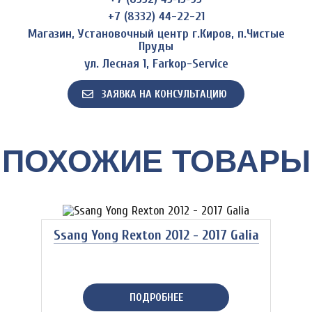
+7 (8332) 44-22-21
Магазин, Установочный центр г.Киров, п.Чистые
Пруды
ул. Лесная 1, Farkop-Service
ЗАЯВКА НА КОНСУЛЬТАЦИЮ
ПОХОЖИЕ ТОВАРЫ
Ssang Yong Rexton 2012 - 2017 Galia
ПОДРОБНЕЕ