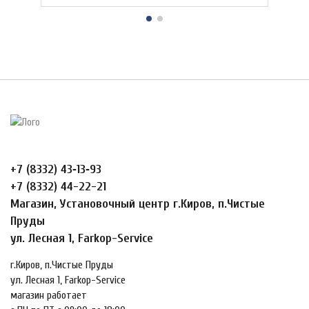
+7 (8332) 43‑13‑93
+7 (8332) 44-22-21
Магазин, Установочный центр г.Киров, п.Чистые
Пруды
ул. Лесная 1, Farkop-Service
г.Киров, п.Чистые Пруды
ул. Лесная 1, Farkop-Service
магазин работает