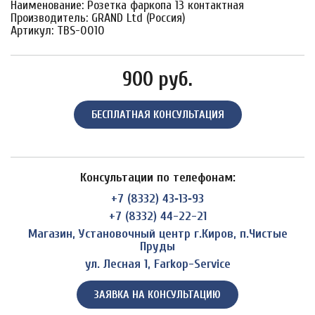
Наименование: Розетка фаркопа 13 контактная
Производитель: GRAND Ltd (Россия)
Артикул: TBS-0010
900 руб.
БЕСПЛАТНАЯ КОНСУЛЬТАЦИЯ
Консультации по телефонам:
+7 (8332) 43‑13‑93
+7 (8332) 44-22-21
Магазин, Установочный центр г.Киров, п.Чистые
Пруды
ул. Лесная 1, Farkop-Service
ЗАЯВКА НА КОНСУЛЬТАЦИЮ