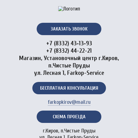
ЗАКАЗАТЬ ЗВОНОК
+7 (8332) 43‑13‑93
+7 (8332) 44-22-21
Магазин, Установочный центр г.Киров,
п.Чистые Пруды
ул. Лесная 1, Farkop-Service
БЕСПЛАТНАЯ КОНСУЛЬТАЦИЯ
farkopkirov@mail.ru
СХЕМА ПРОЕЗДА
г.Киров, п.Чистые Пруды
ул. Лесная 1, Farkop-Service