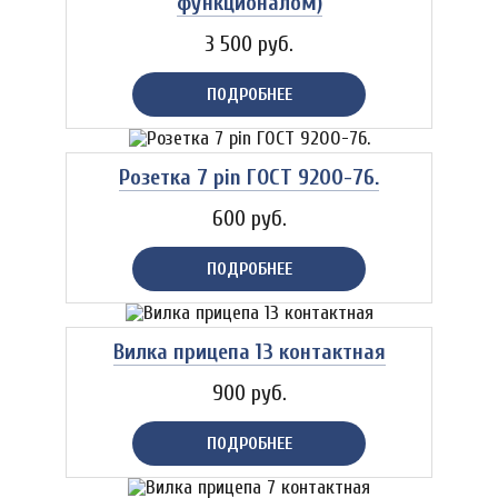
функционалом)
3 500 руб.
ПОДРОБНЕЕ
Розетка 7 pin ГОСТ 9200-76.
600 руб.
ПОДРОБНЕЕ
Вилка прицепа 13 контактная
900 руб.
ПОДРОБНЕЕ