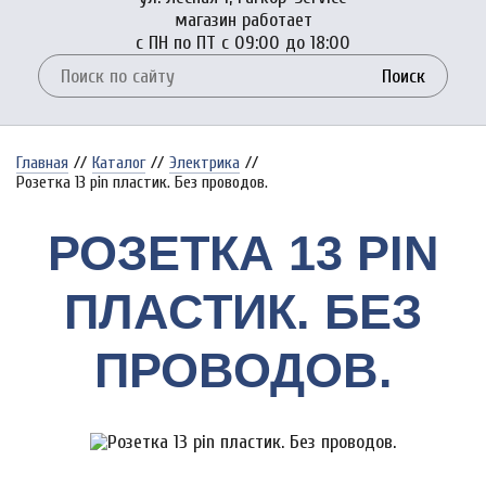
магазин работает
с ПН по ПТ с 09:00 до 18:00
Поиск
Главная
//
Каталог
//
Электрика
//
Розетка 13 pin пластик. Без проводов.
РОЗЕТКА 13 PIN
ПЛАСТИК. БЕЗ
ПРОВОДОВ.