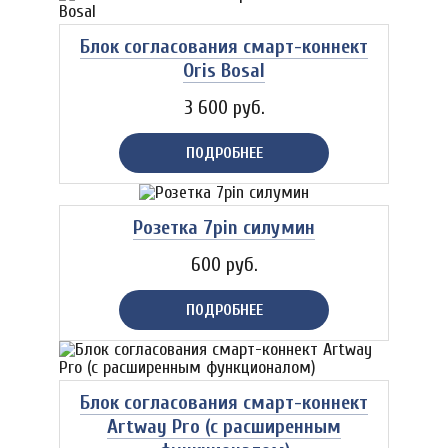
Блок согласования смарт-коннект
Oris Bosal
3 600 руб.
ПОДРОБНЕЕ
Розетка 7pin cилумин
600 руб.
ПОДРОБНЕЕ
Блок согласования смарт-коннект
Artway Pro (с расширенным