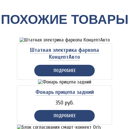
ПОХОЖИЕ ТОВАРЫ
Штатная электрика фаркопа
КонцептАвто
ПОДРОБНЕЕ
Фонарь прицепа задний
350 руб.
ПОДРОБНЕЕ