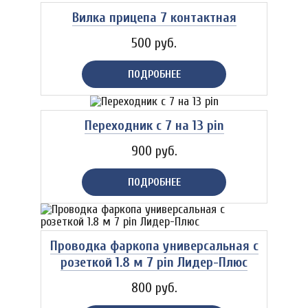
Вилка прицепа 7 контактная
500 руб.
ПОДРОБНЕЕ
Переходник с 7 на 13 pin
900 руб.
ПОДРОБНЕЕ
Проводка фаркопа универсальная с
розеткой 1.8 м 7 pin Лидер-Плюс
800 руб.