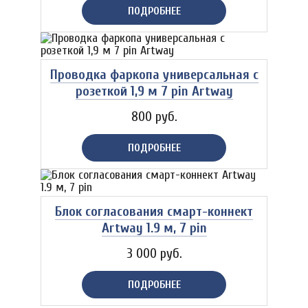
ПОДРОБНЕЕ
Проводка фаркопа универсальная с
розеткой 1,9 м 7 pin Artway
800 руб.
ПОДРОБНЕЕ
Блок согласования смарт-коннект
Artway 1.9 м, 7 pin
3 000 руб.
ПОДРОБНЕЕ