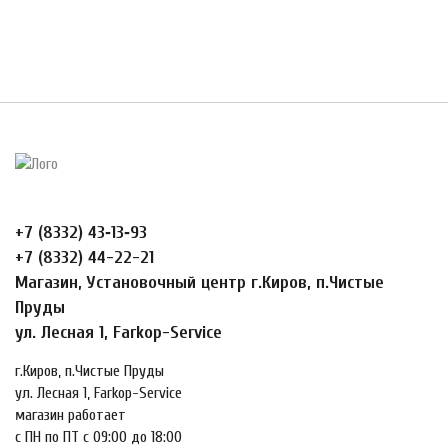
+7 (8332) 43‑13‑93
+7 (8332) 44-22-21
Магазин, Установочный центр г.Киров, п.Чистые
Пруды
ул. Лесная 1, Farkop-Service
г.Киров, п.Чистые Пруды
ул. Лесная 1, Farkop-Service
магазин работает
с ПН по ПТ с 09:00 до 18:00