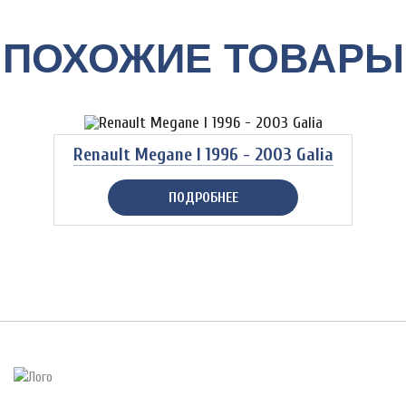
ПОХОЖИЕ ТОВАРЫ
Renault Megane I 1996 - 2003 Galia
ПОДРОБНЕЕ