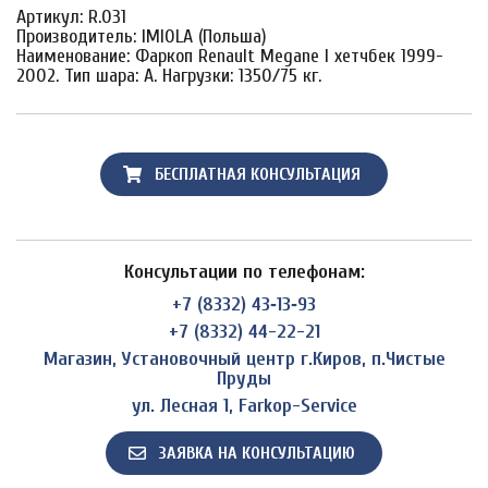
Артикул: R.031
Производитель: IMIOLA (Польша)
Наименование: Фаркоп Renault Megane I хетчбек 1999-
2002. Тип шара: A. Нагрузки: 1350/75 кг.
БЕСПЛАТНАЯ КОНСУЛЬТАЦИЯ
Консультации по телефонам:
+7 (8332) 43‑13‑93
+7 (8332) 44-22-21
Магазин, Установочный центр г.Киров, п.Чистые
Пруды
ул. Лесная 1, Farkop-Service
ЗАЯВКА НА КОНСУЛЬТАЦИЮ