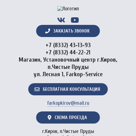
ЗАКАЗАТЬ ЗВОНОК
+7 (8332) 43‑13‑93
+7 (8332) 44-22-21
Магазин, Установочный центр г.Киров,
п.Чистые Пруды
ул. Лесная 1, Farkop-Service
БЕСПЛАТНАЯ КОНСУЛЬТАЦИЯ
farkopkirov@mail.ru
СХЕМА ПРОЕЗДА
г.Киров, п.Чистые Пруды