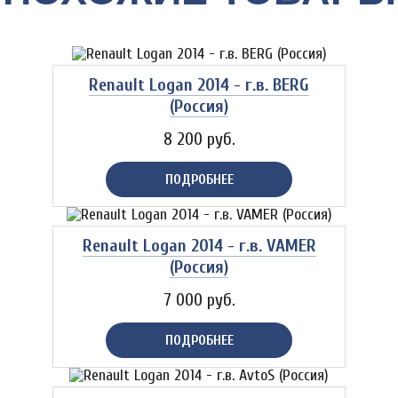
Renault Logan 2014 - г.в. BERG
(Россия)
8 200 руб.
ПОДРОБНЕЕ
Renault Logan 2014 - г.в. VAMER
(Россия)
7 000 руб.
ПОДРОБНЕЕ