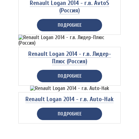
Renault Logan 2014 - г.в. AvtoS
(Россия)
ПОДРОБНЕЕ
Renault Logan 2014 - г.в. Лидер-
Плюс (Россия)
ПОДРОБНЕЕ
Renault Logan 2014 - г.в. Auto-Hak
ПОДРОБНЕЕ