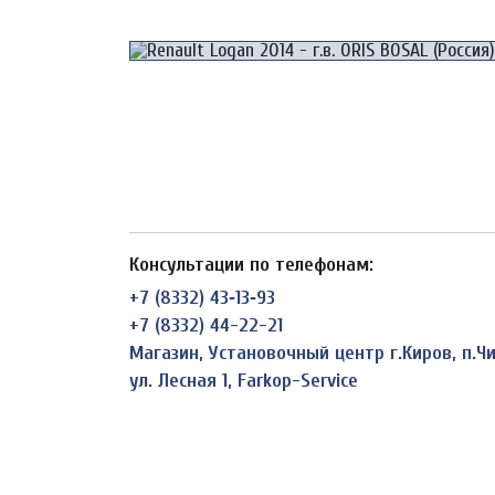
Консультации по телефонам:
+7 (8332) 43‑13‑93
+7 (8332) 44-22-21
Магазин, Установочный центр г.Киров, п.
ул. Лесная 1, Farkop-Service