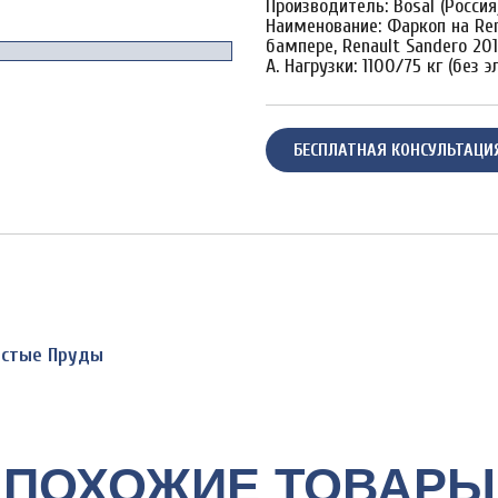
Производитель: Bosal (Россия
Наименование: Фаркоп на Rena
бампере, Renault Sandero 20
A. Нагрузки: 1100/75 кг (без 
БЕСПЛАТНАЯ КОНСУЛЬТАЦИ
Чистые Пруды
ПОХОЖИЕ ТОВАРЫ