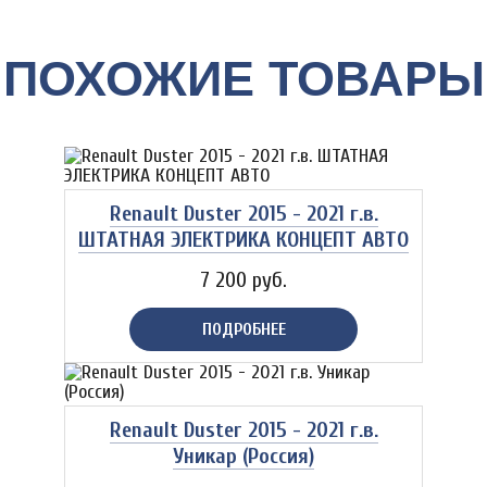
ПОХОЖИЕ ТОВАРЫ
Renault Duster 2015 - 2021 г.в.
ШТАТНАЯ ЭЛЕКТРИКА КОНЦЕПТ АВТО
7 200 руб.
ПОДРОБНЕЕ
Renault Duster 2015 - 2021 г.в.
Уникар (Россия)