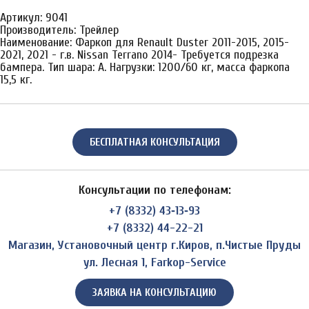
Артикул: 9041
Производитель: Трейлер
Наименование: Фаркоп для Renault Duster 2011-2015, 2015-
2021, 2021 - г.в. Nissan Terrano 2014- Требуется подрезка
бампера. Тип шара: A. Нагрузки: 1200/60 кг, масса фаркопа
15,5 кг.
БЕСПЛАТНАЯ КОНСУЛЬТАЦИЯ
Консультации по телефонам:
+7 (8332) 43‑13‑93
+7 (8332) 44-22-21
Магазин, Установочный центр г.Киров, п.Чистые Пруды
ул. Лесная 1, Farkop-Service
ЗАЯВКА НА КОНСУЛЬТАЦИЮ