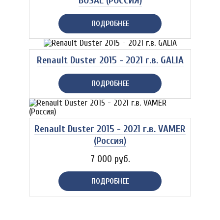
BOSAL (РОССИЯ)
ПОДРОБНЕЕ
Renault Duster 2015 - 2021 г.в. GALIA
ПОДРОБНЕЕ
Renault Duster 2015 - 2021 г.в. VAMER
(Россия)
7 000 руб.
ПОДРОБНЕЕ