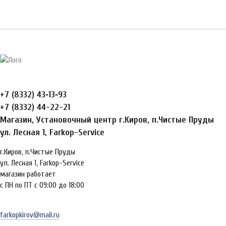
+7 (8332) 43‑13‑93
+7 (8332) 44-22-21
Магазин, Установочный центр г.Киров, п.Чистые Пруды
ул. Лесная 1, Farkop-Service
г.Киров, п.Чистые Пруды
ул. Лесная 1, Farkop-Service
магазин работает
с ПН по ПТ с 09:00 до 18:00
farkopkirov@mail.ru