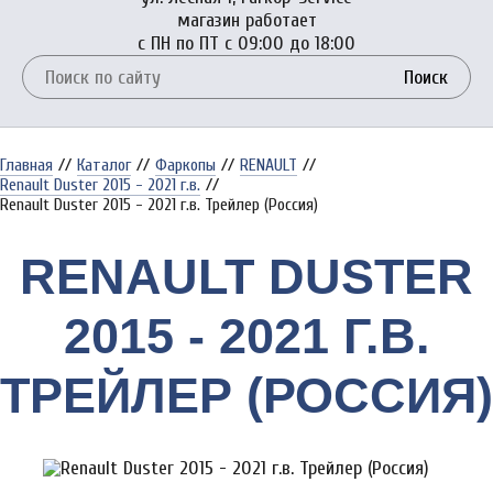
магазин работает
с ПН по ПТ с 09:00 до 18:00
Поиск
Главная
//
Каталог
//
Фаркопы
//
RENAULT
//
Renault Duster 2015 - 2021 г.в.
//
Renault Duster 2015 - 2021 г.в. Трейлер (Россия)
RENAULT DUSTER
2015 - 2021 Г.В.
ТРЕЙЛЕР (РОССИЯ)