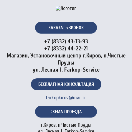
ЗАКАЗАТЬ ЗВОНОК
+7 (8332) 43‑13‑93
+7 (8332) 44-22-21
Магазин, Установочный центр г.Киров, п.Чистые
Пруды
ул. Лесная 1, Farkop-Service
БЕСПЛАТНАЯ КОНСУЛЬТАЦИЯ
farkopkirov@mail.ru
СХЕМА ПРОЕЗДА
г.Киров, п.Чистые Пруды
ул. Лесная 1, Farkop-Service