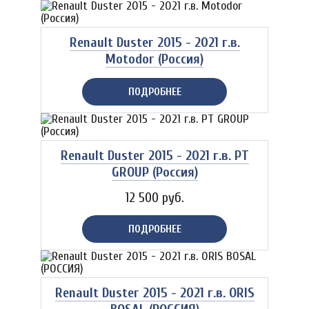
Renault Duster 2015 - 2021 г.в.
Motodor (Россия)
ПОДРОБНЕЕ
Renault Duster 2015 - 2021 г.в. PT
GROUP (Россия)
12 500 руб.
ПОДРОБНЕЕ
Renault Duster 2015 - 2021 г.в. ORIS