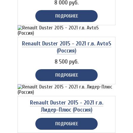
8 000 руб.
ПОДРОБНЕЕ
Renault Duster 2015 - 2021 г.в. AvtoS
(Россия)
8 500 руб.
ПОДРОБНЕЕ
Renault Duster 2015 - 2021 г.в.
Лидер-Плюс (Россия)
ПОДРОБНЕЕ