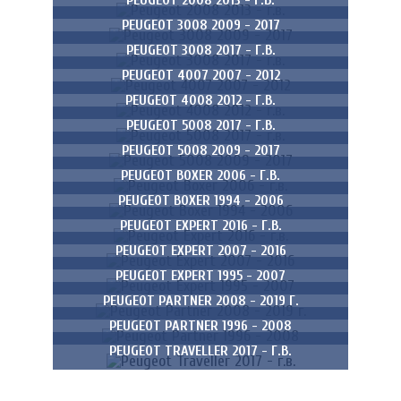
PEUGEOT 2008 2013 - Г.В.
PEUGEOT 3008 2009 - 2017
PEUGEOT 3008 2017 - Г.В.
PEUGEOT 4007 2007 - 2012
PEUGEOT 4008 2012 - Г.В.
PEUGEOT 5008 2017 - Г.В.
PEUGEOT 5008 2009 - 2017
PEUGEOT BOXER 2006 - Г.В.
PEUGEOT BOXER 1994 - 2006
PEUGEOT EXPERT 2016 - Г.В.
PEUGEOT EXPERT 2007 - 2016
PEUGEOT EXPERT 1995 - 2007
PEUGEOT PARTNER 2008 - 2019 Г.
PEUGEOT PARTNER 1996 - 2008
PEUGEOT TRAVELLER 2017 - Г.В.