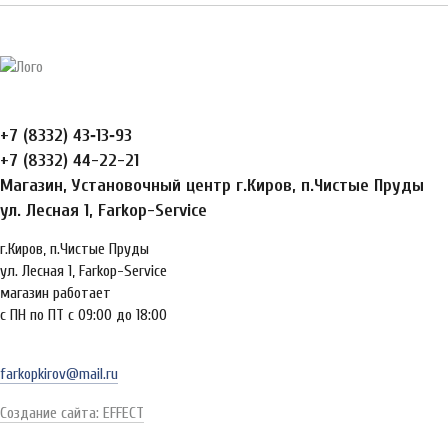
+7 (8332) 43‑13‑93
+7 (8332) 44-22-21
Магазин, Установочный центр г.Киров, п.Чистые Пруды
ул. Лесная 1, Farkop-Service
г.Киров, п.Чистые Пруды
ул. Лесная 1, Farkop-Service
магазин работает
с ПН по ПТ с 09:00 до 18:00
farkopkirov@mail.ru
Создание сайта: EFFECT