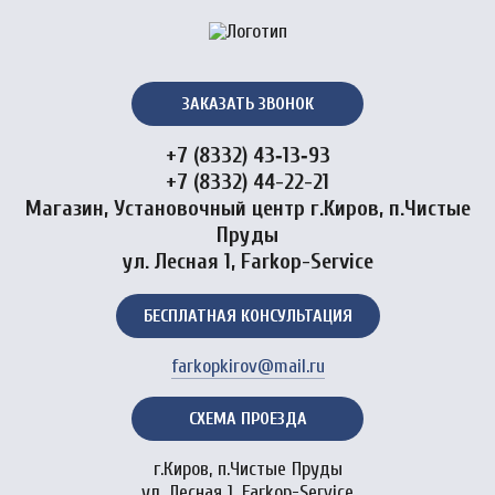
ЗАКАЗАТЬ ЗВОНОК
+7 (8332) 43‑13‑93
+7 (8332) 44-22-21
Магазин, Установочный центр г.Киров, п.Чистые
Пруды
ул. Лесная 1, Farkop-Service
БЕСПЛАТНАЯ КОНСУЛЬТАЦИЯ
farkopkirov@mail.ru
СХЕМА ПРОЕЗДА
г.Киров, п.Чистые Пруды
ул. Лесная 1, Farkop-Service