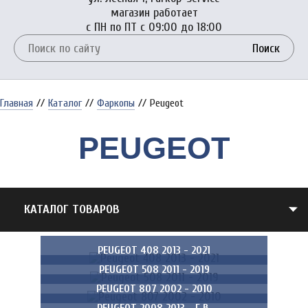
магазин работает
с ПН по ПТ с 09:00 до 18:00
Поиск
Главная
//
Каталог
//
Фаркопы
//
Peugeot
PEUGEOT
КАТАЛОГ ТОВАРОВ
PEUGEOT 408 2013 - 2021
PEUGEOT 508 2011 - 2019
PEUGEOT 807 2002 - 2010