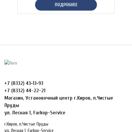
ПОДРОБНЕЕ
+7 (8332) 43‑13‑93
+7 (8332) 44-22-21
Магазин, Установочный центр г.Киров, п.Чистые
Пруды
ул. Лесная 1, Farkop-Service
г.Киров, п.Чистые Пруды
ул. Лесная 1, Farkop-Service