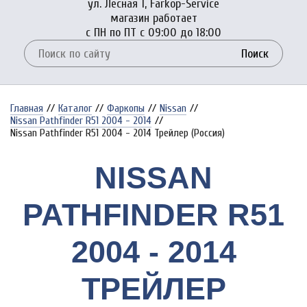
ул. Лесная 1, Farkop-Service
магазин работает
с ПН по ПТ с 09:00 до 18:00
Поиск
Главная
//
Каталог
//
Фаркопы
//
Nissan
//
Nissan Pathfinder R51 2004 - 2014
//
Nissan Pathfinder R51 2004 - 2014 Трейлер (Россия)
NISSAN
PATHFINDER R51
2004 - 2014
ТРЕЙЛЕР