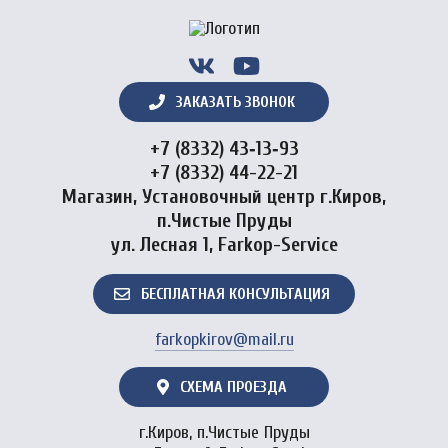
ЗАКАЗАТЬ ЗВОНОК
+7 (8332) 43‑13‑93
+7 (8332) 44-22-21
Магазин, Установочный центр г.Киров,
п.Чистые Пруды
ул. Лесная 1, Farkop-Service
БЕСПЛАТНАЯ КОНСУЛЬТАЦИЯ
farkopkirov@mail.ru
СХЕМА ПРОЕЗДА
г.Киров, п.Чистые Пруды