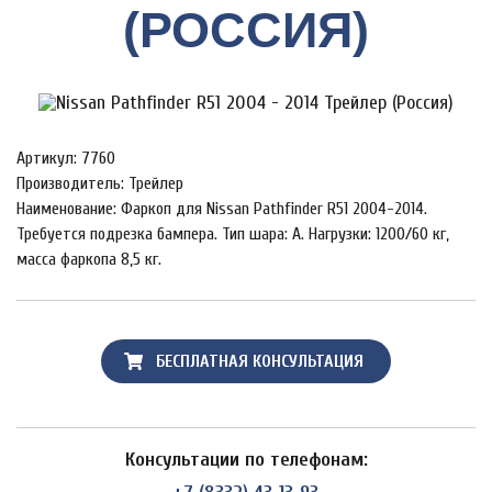
(РОССИЯ)
Артикул: 7760
Производитель: Трейлер
Наименование: Фаркоп для Nissan Pathfinder R51 2004-2014.
Требуется подрезка бампера. Тип шара: A. Нагрузки: 1200/60 кг,
масса фаркопа 8,5 кг.
БЕСПЛАТНАЯ КОНСУЛЬТАЦИЯ
Консультации по телефонам: