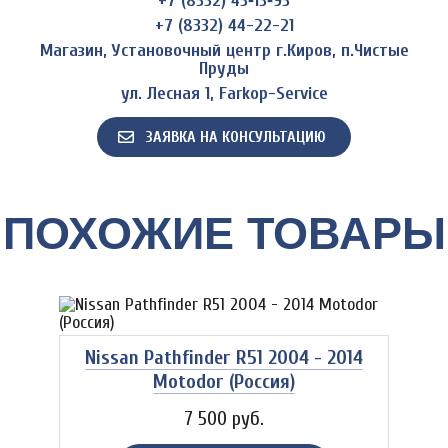
+7 (8332) 43‑13‑93
+7 (8332) 44-22-21
Магазин, Установочный центр г.Киров, п.Чистые
Пруды
ул. Лесная 1, Farkop-Service
ЗАЯВКА НА КОНСУЛЬТАЦИЮ
ПОХОЖИЕ ТОВАРЫ
Nissan Pathfinder R51 2004 - 2014
Motodor (Россия)
7 500 руб.