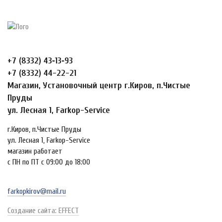
+7 (8332) 43‑13‑93
+7 (8332) 44-22-21
Магазин, Установочный центр г.Киров, п.Чистые
Пруды
ул. Лесная 1, Farkop-Service
г.Киров, п.Чистые Пруды
ул. Лесная 1, Farkop-Service
магазин работает
с ПН по ПТ с 09:00 до 18:00
farkopkirov@mail.ru
Создание сайта: EFFECT