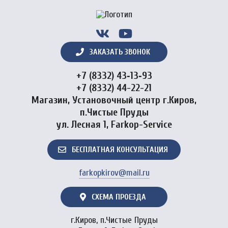
ЗАКАЗАТЬ ЗВОНОК
+7 (8332) 43‑13‑93
+7 (8332) 44-22-21
Магазин, Установочный центр г.Киров,
п.Чистые Пруды
ул. Лесная 1, Farkop-Service
БЕСПЛАТНАЯ КОНСУЛЬТАЦИЯ
farkopkirov@mail.ru
СХЕМА ПРОЕЗДА
г.Киров, п.Чистые Пруды