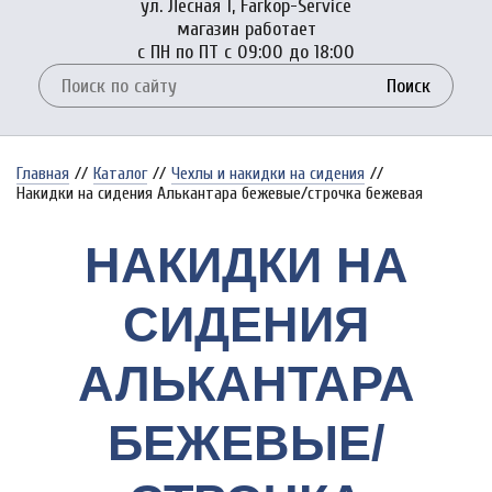
ул. Лесная 1, Farkop-Service
магазин работает
с ПН по ПТ с 09:00 до 18:00
Поиск
Главная
//
Каталог
//
Чехлы и накидки на сидения
//
Накидки на сидения Алькантара бежевые/строчка бежевая
НАКИДКИ НА
СИДЕНИЯ
АЛЬКАНТАРА
БЕЖЕВЫЕ/