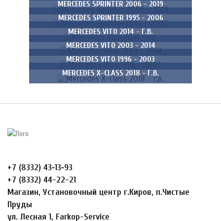
MERCEDES SPRINTER 2006 - 2019
MERCEDES SPRINTER 1995 - 2006
MERCEDES VITO 2014 - Г.В.
MERCEDES VITO 2003 - 2014
MERCEDES VITO 1996 - 2003
MERCEDES X-CLASS 2018 - Г.В.
+7 (8332) 43‑13‑93
+7 (8332) 44-22-21
Магазин, Установочный центр г.Киров, п.Чистые
Пруды
ул. Лесная 1, Farkop-Service