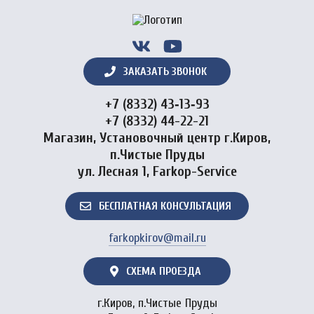
ЗАКАЗАТЬ ЗВОНОК
+7 (8332) 43‑13‑93
+7 (8332) 44-22-21
Магазин, Установочный центр г.Киров,
п.Чистые Пруды
ул. Лесная 1, Farkop-Service
БЕСПЛАТНАЯ КОНСУЛЬТАЦИЯ
farkopkirov@mail.ru
СХЕМА ПРОЕЗДА
г.Киров, п.Чистые Пруды