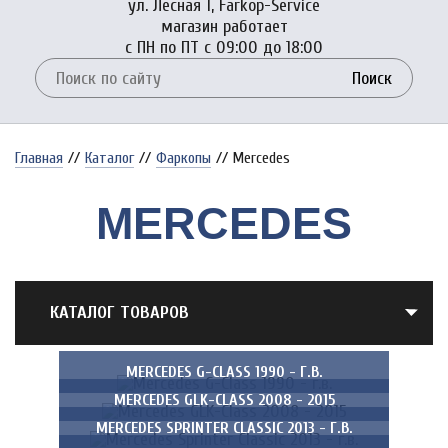
ул. Лесная 1, Farkop-Service
магазин работает
с ПН по ПТ с 09:00 до 18:00
Поиск
Главная
//
Каталог
//
Фаркопы
//
Mercedes
MERCEDES
КАТАЛОГ ТОВАРОВ
MERCEDES G-CLASS 1990 - Г.В.
MERCEDES GLK-CLASS 2008 - 2015
MERCEDES SPRINTER CLASSIC 2013 - Г.В.