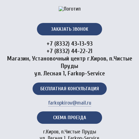
ЗАКАЗАТЬ ЗВОНОК
+7 (8332) 43‑13‑93
+7 (8332) 44-22-21
Магазин, Установочный центр г.Киров, п.Чистые
Пруды
ул. Лесная 1, Farkop-Service
БЕСПЛАТНАЯ КОНСУЛЬТАЦИЯ
farkopkirov@mail.ru
СХЕМА ПРОЕЗДА
г.Киров, п.Чистые Пруды
ул. Лесная 1, Farkop-Service