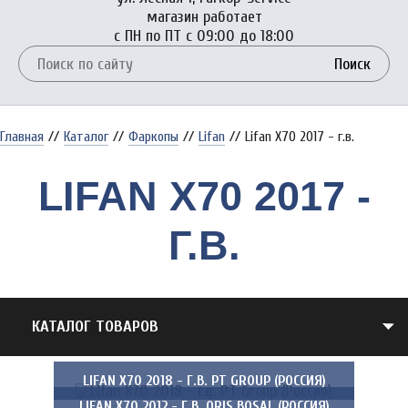
магазин работает
с ПН по ПТ с 09:00 до 18:00
Поиск
Главная
//
Каталог
//
Фаркопы
//
Lifan
//
Lifan X70 2017 - г.в.
LIFAN X70 2017 -
Г.В.
КАТАЛОГ ТОВАРОВ
LIFAN X70 2018 - Г.В. PT GROUP (РОССИЯ)
LIFAN X70 2012 - Г.В. ORIS BOSAL (РОССИЯ)