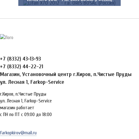
+7 (8332) 43‑13‑93
+7 (8332) 44-22-21
Магазин, Установочный центр г.Киров, п.Чистые Пруды
ул. Лесная 1, Farkop-Service
г.Киров, п.Чистые Пруды
ул. Лесная 1, Farkop-Service
магазин работает
с ПН по ПТ с 09:00 до 18:00
farkopkirov@mail.ru