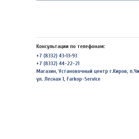
Консультации по телефонам:
+7 (8332) 43‑13‑93
+7 (8332) 44-22-21
Магазин, Установочный центр г.Киров, п.
ул. Лесная 1, Farkop-Service