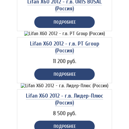
Lifan X60 2012 - г.в. ORIS BOSAL
(Россия)
ПОДРОБНЕЕ
Lifan X60 2012 - г.в. PT Group
(Россия)
11 200 руб.
ПОДРОБНЕЕ
Lifan X60 2012 - г.в. Лидер-Плюс
(Россия)
8 500 руб.
ПОДРОБНЕЕ