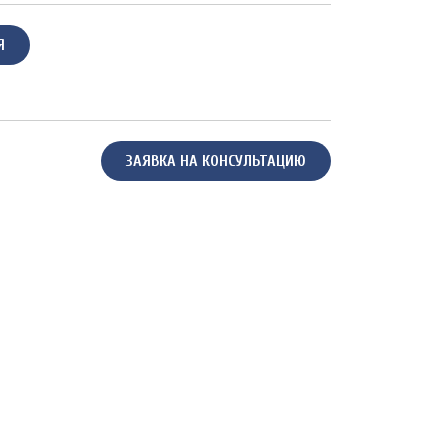
Я
ЗАЯВКА НА КОНСУЛЬТАЦИЮ