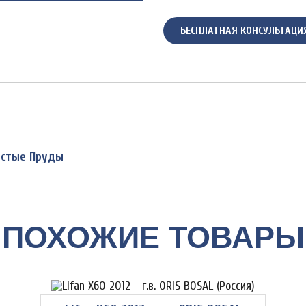
БЕСПЛАТНАЯ КОНСУЛЬТАЦИ
Чистые Пруды
ПОХОЖИЕ ТОВАРЫ