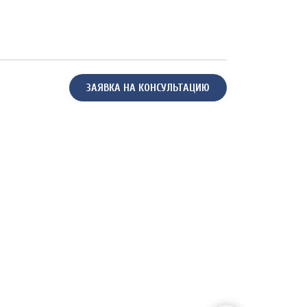
ЗАЯВКА НА КОНСУЛЬТАЦИЮ