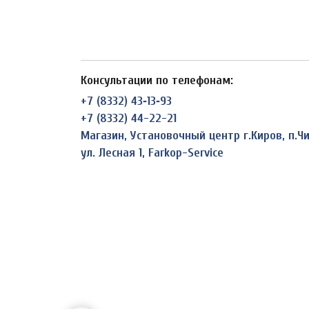
Консультации по телефонам:
+7 (8332) 43‑13‑93
+7 (8332) 44-22-21
Магазин, Установочный центр г.Киров, п.
ул. Лесная 1, Farkop-Service