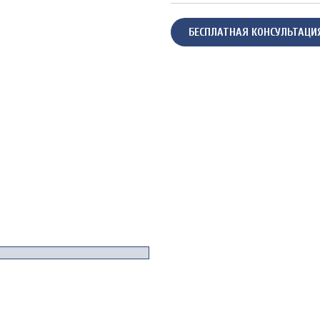
БЕСПЛАТНАЯ КОНСУЛЬТАЦИ