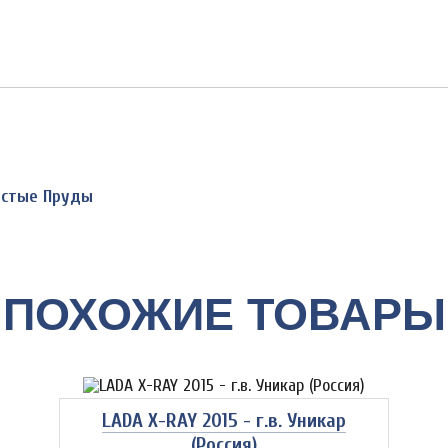
Чистые Пруды
ПОХОЖИЕ ТОВАРЫ
LADA X-RAY 2015 - г.в. Уникар
(Россия)