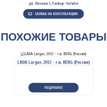
ул. Лесная 1, Farkop-Service
ЗАЯВКА НА КОНСУЛЬТАЦИЮ
ПОХОЖИЕ ТОВАРЫ
LADA Largus 2012 - г.в. BERG (Россия)
ПОДРОБНЕЕ