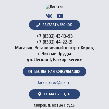
ЗАКАЗАТЬ ЗВОНОК
+7 (8332) 43‑13‑93
+7 (8332) 44-22-21
Магазин, Установочный центр г.Киров,
п.Чистые Пруды
ул. Лесная 1, Farkop-Service
БЕСПЛАТНАЯ КОНСУЛЬТАЦИЯ
farkopkirov@mail.ru
СХЕМА ПРОЕЗДА
г.Киров, п.Чистые Пруды