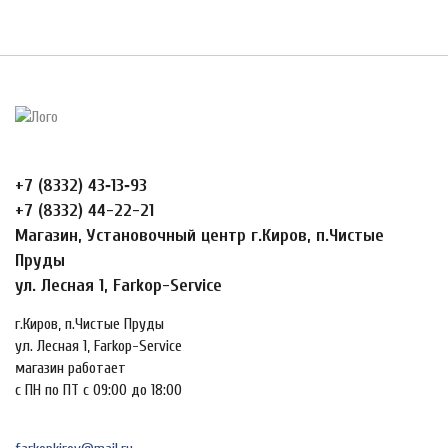
+7 (8332) 43‑13‑93
+7 (8332) 44-22-21
Магазин, Установочный центр г.Киров, п.Чистые
Пруды
ул. Лесная 1, Farkop-Service
г.Киров, п.Чистые Пруды
ул. Лесная 1, Farkop-Service
магазин работает
с ПН по ПТ с 09:00 до 18:00