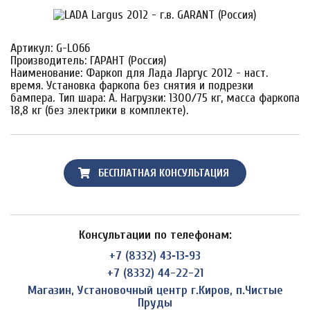
Артикул: G-L066
Производитель: ГАРАНТ (Россия)
Наименование: Фаркоп для Лада Ларгус 2012 - наст.
время. Установка фаркопа без снятия и подрезки
бампера. Тип шара: A. Нагрузки: 1300/75 кг, масса фаркопа
18,8 кг (без электрики в комплекте).
БЕСПЛАТНАЯ КОНСУЛЬТАЦИЯ
Консультации по телефонам:
+7 (8332) 43‑13‑93
+7 (8332) 44-22-21
Магазин, Установочный центр г.Киров, п.Чистые
Пруды