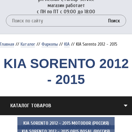
магазин работает
с ПН по ПТ с 09:00 до 18:00
Поиск
Главная
//
Каталог
//
Фаркопы
//
KIA
//
KIA Sorento 2012 - 2015
KIA SORENTO 2012
- 2015
КАТАЛОГ ТОВАРОВ
KIA SORENTO 2012 - 2015 MOTODOR (РОССИЯ)
KIA SORENTO 2012 - 2015 ORIS BOSAL (РОССИЯ)