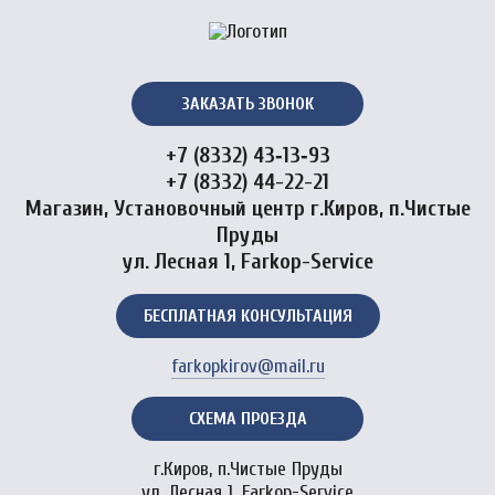
ЗАКАЗАТЬ ЗВОНОК
+7 (8332) 43‑13‑93
+7 (8332) 44-22-21
Магазин, Установочный центр г.Киров, п.Чистые
Пруды
ул. Лесная 1, Farkop-Service
БЕСПЛАТНАЯ КОНСУЛЬТАЦИЯ
farkopkirov@mail.ru
СХЕМА ПРОЕЗДА
г.Киров, п.Чистые Пруды
ул. Лесная 1, Farkop-Service