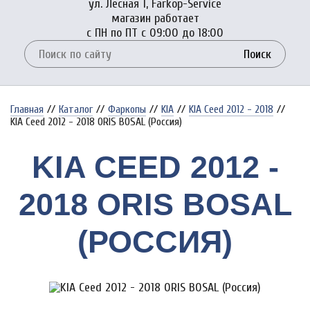
ул. Лесная 1, Farkop-Service
магазин работает
с ПН по ПТ с 09:00 до 18:00
Поиск
Главная
//
Каталог
//
Фаркопы
//
KIA
//
KIA Ceed 2012 - 2018
//
KIA Ceed 2012 - 2018 ORIS BOSAL (Россия)
KIA CEED 2012 -
2018 ORIS BOSAL
(РОССИЯ)