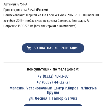
Артикул: 6751-A
Производитель: Bosal (Россия)
Наименование: Фаркоп на Kia Ceed хетчбек 2012-2018, Hyundai i30
хетчбек 2012- необходима подрезка бампера. Тип шара: A.
Нагрузки: 1500/75 кг (без электрики в комплекте).
БЕСПЛАТНАЯ КОНСУЛЬТАЦИЯ
Консультации по телефонам:
+7 (8332) 43‑13‑93
+7 (8332) 44-22-21
Магазин, Установочный центр г.Киров, п.Чистые
Пруды
ул. Лесная 1, Farkop-Service