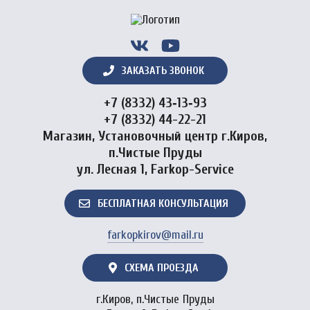
ЗАКАЗАТЬ ЗВОНОК
+7 (8332) 43‑13‑93
+7 (8332) 44-22-21
Магазин, Установочный центр г.Киров,
п.Чистые Пруды
ул. Лесная 1, Farkop-Service
БЕСПЛАТНАЯ КОНСУЛЬТАЦИЯ
farkopkirov@mail.ru
СХЕМА ПРОЕЗДА
г.Киров, п.Чистые Пруды