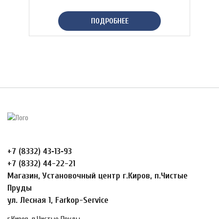
ПОДРОБНЕЕ
+7 (8332) 43‑13‑93
+7 (8332) 44-22-21
Магазин, Установочный центр г.Киров, п.Чистые
Пруды
ул. Лесная 1, Farkop-Service