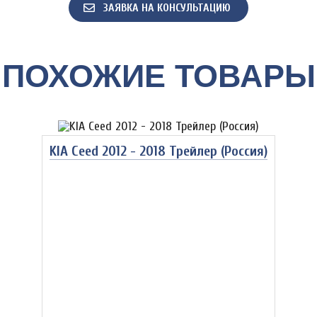
ЗАЯВКА НА КОНСУЛЬТАЦИЮ
ПОХОЖИЕ ТОВАРЫ
KIA Ceed 2012 - 2018 Трейлер (Россия)