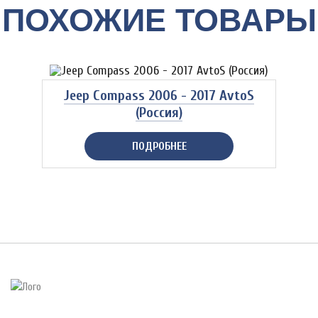
ПОХОЖИЕ ТОВАРЫ
Jeep Compass 2006 - 2017 AvtoS
(Россия)
ПОДРОБНЕЕ