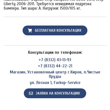
Liberty 2006-2011. Требуется невидимая подрезка
бампера. Тип шара: A. Нагрузки: 1500/105 кг.
БЕСПЛАТНАЯ КОНСУЛЬТАЦИЯ
Консультации по телефонам:
+7 (8332) 43‑13‑93
+7 (8332) 44-22-21
Магазин, Установочный центр г.Киров, п.Чистые
Пруды
ул. Лесная 1, Farkop-Service
ЗАЯВКА НА КОНСУЛЬТАЦИЮ