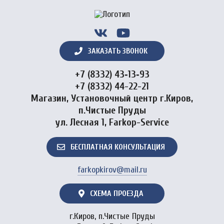
ЗАКАЗАТЬ ЗВОНОК
+7 (8332) 43‑13‑93
+7 (8332) 44-22-21
Магазин, Установочный центр г.Киров,
п.Чистые Пруды
ул. Лесная 1, Farkop-Service
БЕСПЛАТНАЯ КОНСУЛЬТАЦИЯ
farkopkirov@mail.ru
СХЕМА ПРОЕЗДА
г.Киров, п.Чистые Пруды