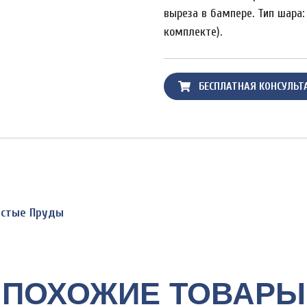
выреза в бампере. Тип шара: 
комплекте).
БЕСПЛАТНАЯ КОНСУЛЬТ
Чистые Пруды
ПОХОЖИЕ ТОВАРЫ