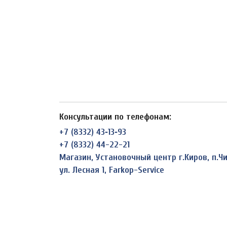
Консультации по телефонам:
+7 (8332) 43‑13‑93
+7 (8332) 44-22-21
Магазин, Установочный центр г.Киров, п.
ул. Лесная 1, Farkop-Service