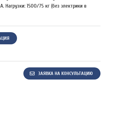
A. Нагрузки: 1500/75 кг (без электрики в
АЦИЯ
ЗАЯВКА НА КОНСУЛЬТАЦИЮ