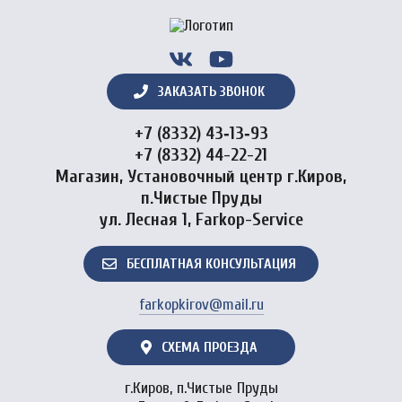
ЗАКАЗАТЬ ЗВОНОК
+7 (8332) 43‑13‑93
+7 (8332) 44-22-21
Магазин, Установочный центр г.Киров,
п.Чистые Пруды
ул. Лесная 1, Farkop-Service
БЕСПЛАТНАЯ КОНСУЛЬТАЦИЯ
farkopkirov@mail.ru
СХЕМА ПРОЕЗДА
г.Киров, п.Чистые Пруды