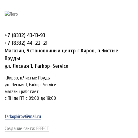
+7 (8332) 43‑13‑93
+7 (8332) 44-22-21
Магазин, Установочный центр г.Киров, п.Чистые
Пруды
ул. Лесная 1, Farkop-Service
г.Киров, п.Чистые Пруды
ул. Лесная 1, Farkop-Service
магазин работает
с ПН по ПТ с 09:00 до 18:00
farkopkirov@mail.ru
Создание сайта: EFFECT