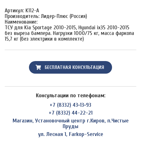
Артикул: K112-A
Производитель: Лидер-Плюс (Россия)
Наименование:
ТСУ для Kia Sportage 2010-2015, Hyundai ix35 2010-2015
без выреза бампера. Нагрузки 1000/75 кг, масса фаркопа
15,7 кг (без электрики в комплекте)
БЕСПЛАТНАЯ КОНСУЛЬТАЦИЯ
Консультации по телефонам:
+7 (8332) 43‑13‑93
+7 (8332) 44-22-21
Магазин, Установочный центр г.Киров, п.Чистые
Пруды
ул. Лесная 1, Farkop-Service