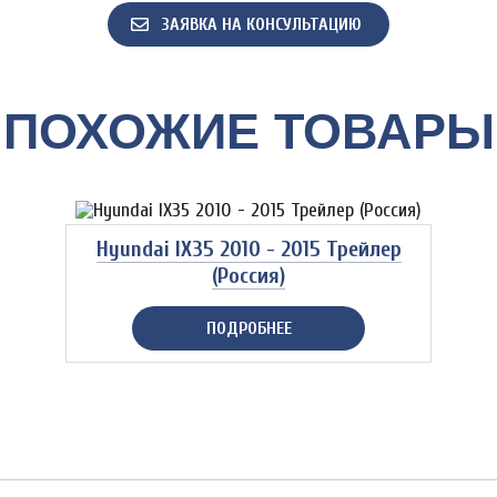
ЗАЯВКА НА КОНСУЛЬТАЦИЮ
ПОХОЖИЕ ТОВАРЫ
Hyundai IX35 2010 - 2015 Трейлер
(Россия)
ПОДРОБНЕЕ