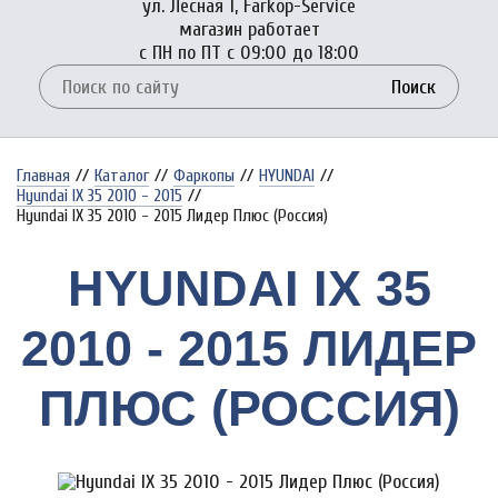
ул. Лесная 1, Farkop-Service
магазин работает
с ПН по ПТ с 09:00 до 18:00
Поиск
Главная
//
Каталог
//
Фаркопы
//
HYUNDAI
//
Hyundai IX 35 2010 - 2015
//
Hyundai IX 35 2010 - 2015 Лидер Плюс (Россия)
HYUNDAI IX 35
2010 - 2015 ЛИДЕР
ПЛЮС (РОССИЯ)