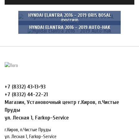
HYNDAI ELANTRA 2016 - 2019 ORIS BOSAL
(РОССИЯ)
HYNDAI ELANTRA 2016 - 2019 AUTO-HAK
+7 (8332) 43‑13‑93
+7 (8332) 44-22-21
Магазин, Установочный центр г.Киров, п.Чистые
Пруды
ул. Лесная 1, Farkop-Service
г.Киров, п.Чистые Пруды
ул. Лесная 1, Farkop-Service