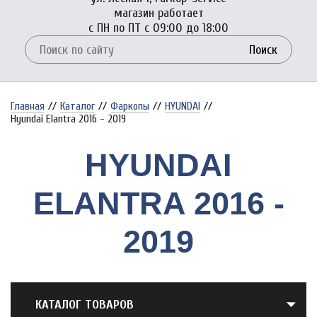
магазин работает
с ПН по ПТ с 09:00 до 18:00
Поиск
Главная
//
Каталог
//
Фаркопы
//
HYUNDAI
//
Hyundai Elantra 2016 - 2019
HYUNDAI
ELANTRA 2016 -
2019
КАТАЛОГ ТОВАРОВ