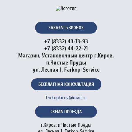
ЗАКАЗАТЬ ЗВОНОК
+7 (8332) 43‑13‑93
+7 (8332) 44-22-21
Магазин, Установочный центр г.Киров,
п.Чистые Пруды
ул. Лесная 1, Farkop-Service
БЕСПЛАТНАЯ КОНСУЛЬТАЦИЯ
farkopkirov@mail.ru
СХЕМА ПРОЕЗДА
г.Киров, п.Чистые Пруды
ул. Лесная 1, Farkop-Service