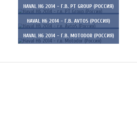
HAVAL H6 2014 - Г.В. PT GROUP (РОССИЯ)
HAVAL H6 2014 - Г.В. AVTOS (РОССИЯ)
HAVAL H6 2014 - Г.В. MOTODOR (РОССИЯ)