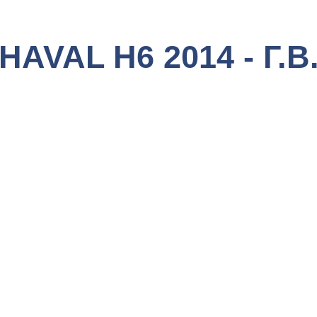
HAVAL H6 2014 - Г.В