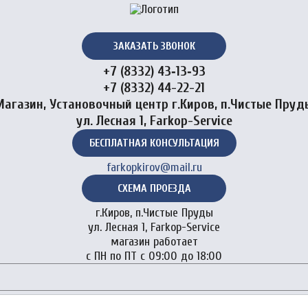
ЗАКАЗАТЬ ЗВОНОК
+7 (8332) 43‑13‑93
+7 (8332) 44-22-21
Магазин, Установочный центр г.Киров, п.Чистые Пруд
ул. Лесная 1, Farkop-Service
БЕСПЛАТНАЯ КОНСУЛЬТАЦИЯ
farkopkirov@mail.ru
СХЕМА ПРОЕЗДА
г.Киров, п.Чистые Пруды
ул. Лесная 1, Farkop-Service
магазин работает
с ПН по ПТ с 09:00 до 18:00