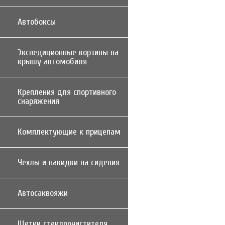
Автобоксы
Экспедиционные корзины на
крышу автомобиля
Крепления для спортивного
снаряжения
Комплектующие к прицепам
Чехлы и накидки на сидения
Автосаквояжи
Щетки стеклоочистителя