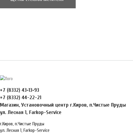
+7 (8332) 43‑13‑93
+7 (8332) 44-22-21
Магазин, Установочный центр г.Киров, п.Чистые Пруды
ул. Лесная 1, Farkop-Service
г.Киров, п.Чистые Пруды
ул. Лесная 1, Farkop-Service