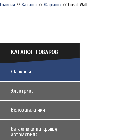
Главная
//
Каталог
//
Фаркопы
//
Great Wall
КАТАЛОГ ТОВАРОВ
Фаркопы
Электрика
Велобагажники
Багажники на крышу
автомобиля