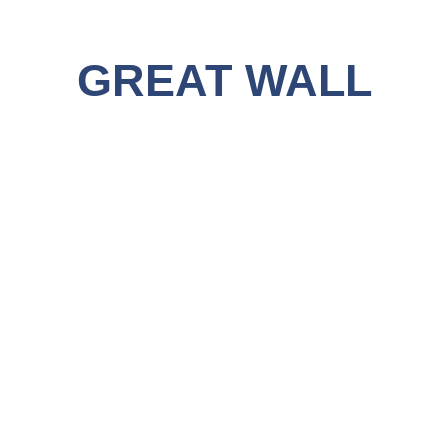
GREAT WALL