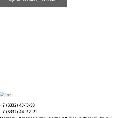
+7 (8332) 43‑13‑93
+7 (8332) 44-22-21