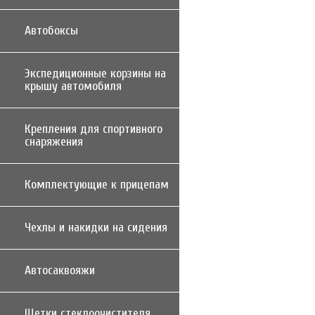
Автобоксы
Экспедиционные корзины на
крышу автомобиля
Крепления для спортивного
снаряжения
Комплектующие к прицепам
Чехлы и накидки на сидения
Автосаквояжи
Щетки стеклоочистителя