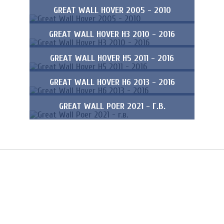
GREAT WALL HOVER 2005 - 2010
GREAT WALL HOVER H3 2010 - 2016
GREAT WALL HOVER H5 2011 - 2016
GREAT WALL HOVER H6 2013 - 2016
GREAT WALL POER 2021 - Г.В.