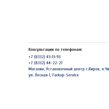
Консультации по телефонам:
+7 (8332) 43‑13‑93
+7 (8332) 44-22-21
Магазин, Установочный центр г.Киров, п.
ул. Лесная 1, Farkop-Service