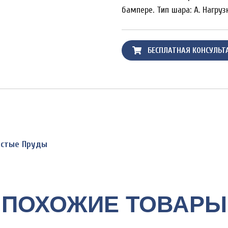
бампере. Тип шара: A. Нагруз
БЕСПЛАТНАЯ КОНСУЛЬТ
Чистые Пруды
ПОХОЖИЕ ТОВАРЫ