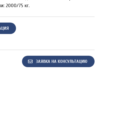
ки: 2000/75 кг.
АЦИЯ
ЗАЯВКА НА КОНСУЛЬТАЦИЮ