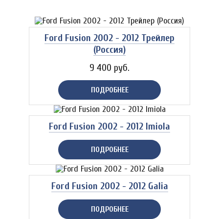
Ford Fusion 2002 - 2012 Трейлер
(Россия)
9 400 руб.
ПОДРОБНЕЕ
Ford Fusion 2002 - 2012 Imiola
ПОДРОБНЕЕ
Ford Fusion 2002 - 2012 Galia
ПОДРОБНЕЕ