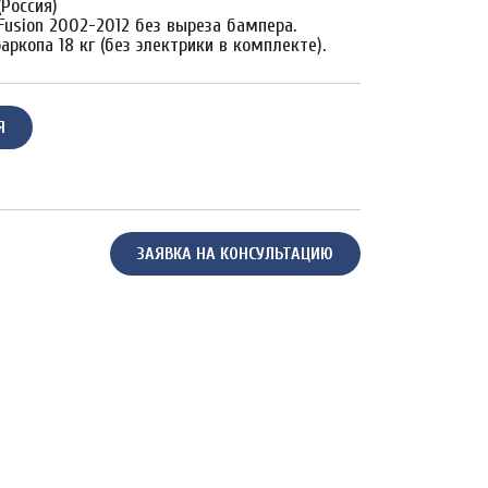
Россия)
Fusion 2002-2012 без выреза бампера.
аркопа 18 кг (без электрики в комплекте).
Я
ЗАЯВКА НА КОНСУЛЬТАЦИЮ