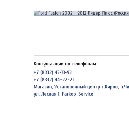
Консультации по телефонам:
+7 (8332) 43‑13‑93
+7 (8332) 44-22-21
Магазин, Установочный центр г.Киров, п.
ул. Лесная 1, Farkop-Service