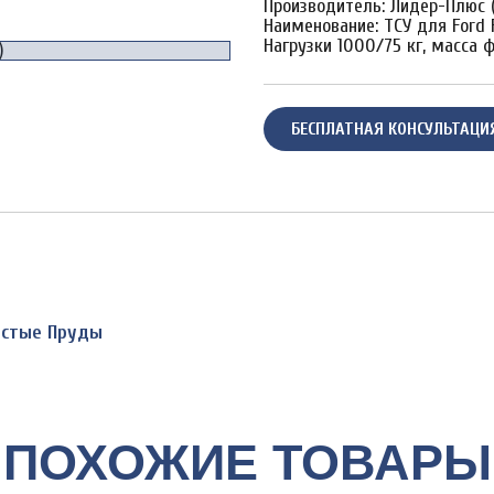
Производитель: Лидер-Плюс (
Наименование: ТСУ для Ford 
Нагрузки 1000/75 кг, масса ф
БЕСПЛАТНАЯ КОНСУЛЬТАЦИ
Чистые Пруды
ПОХОЖИЕ ТОВАРЫ