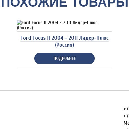
ПОХОЖИЕ ТОВАРЫ
Ford Focus II 2004 - 2011 Лидер-Плюс
(Россия)
ПОДРОБНЕЕ
+7
+7
Ма