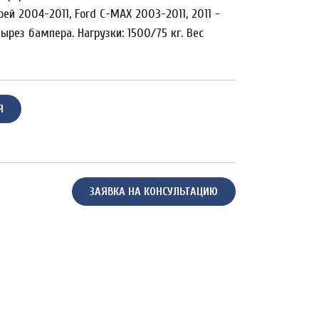
рей 2004-2011, Ford C-MAX 2003-2011, 2011 -
вырез бампера. Нагрузки: 1500/75 кг. Вес
Я
ЗАЯВКА НА КОНСУЛЬТАЦИЮ