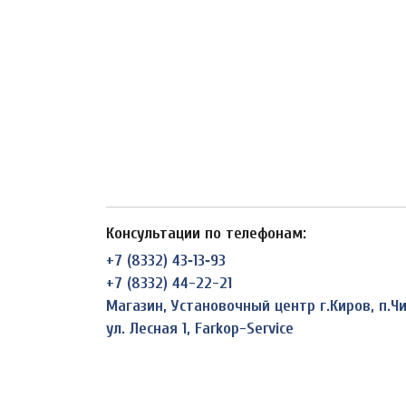
Консультации по телефонам:
+7 (8332) 43‑13‑93
+7 (8332) 44-22-21
Магазин, Установочный центр г.Киров, п.
ул. Лесная 1, Farkop-Service