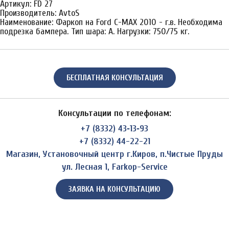
Артикул: FD 27
Производитель: AvtoS
Наименование: Фаркоп на Ford C-MAX 2010 - г.в. Необходима
подрезка бампера. Тип шара: A. Нагрузки: 750/75 кг.
БЕСПЛАТНАЯ КОНСУЛЬТАЦИЯ
Консультации по телефонам:
+7 (8332) 43‑13‑93
+7 (8332) 44-22-21
Магазин, Установочный центр г.Киров, п.Чистые Пруды
ул. Лесная 1, Farkop-Service
ЗАЯВКА НА КОНСУЛЬТАЦИЮ