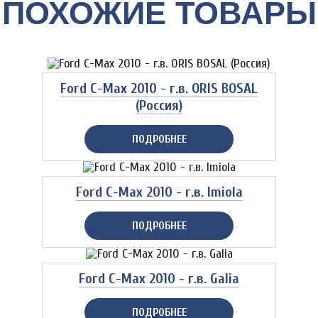
ПОХОЖИЕ ТОВАРЫ
Ford C-Max 2010 - г.в. ORIS BOSAL
(Россия)
ПОДРОБНЕЕ
Ford C-Max 2010 - г.в. Imiola
ПОДРОБНЕЕ
Ford C-Max 2010 - г.в. Galia
ПОДРОБНЕЕ