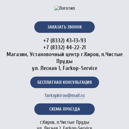
ЗАКАЗАТЬ ЗВОНОК
+7 (8332) 43‑13‑93
+7 (8332) 44-22-21
Магазин, Установочный центр г.Киров, п.Чистые
Пруды
ул. Лесная 1, Farkop-Service
БЕСПЛАТНАЯ КОНСУЛЬТАЦИЯ
farkopkirov@mail.ru
СХЕМА ПРОЕЗДА
г.Киров, п.Чистые Пруды
ул. Лесная 1, Farkop-Service