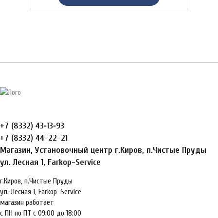
+7 (8332) 43‑13‑93
+7 (8332) 44-22-21
Магазин, Установочный центр г.Киров, п.Чистые Пруды
ул. Лесная 1, Farkop-Service
г.Киров, п.Чистые Пруды
ул. Лесная 1, Farkop-Service
магазин работает
с ПН по ПТ с 09:00 до 18:00