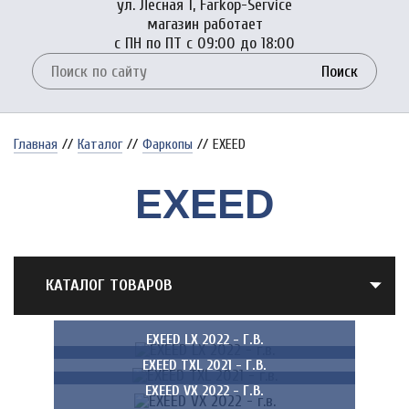
ул. Лесная 1, Farkop-Service
магазин работает
с ПН по ПТ с 09:00 до 18:00
Поиск
Главная
//
Каталог
//
Фаркопы
//
EXEED
EXEED
КАТАЛОГ ТОВАРОВ
EXEED LX 2022 - Г.В.
EXEED TXL 2021 - Г.В.
EXEED VX 2022 - Г.В.