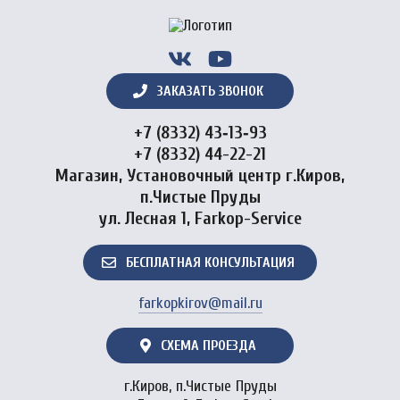
ЗАКАЗАТЬ ЗВОНОК
+7 (8332) 43‑13‑93
+7 (8332) 44-22-21
Магазин, Установочный центр г.Киров,
п.Чистые Пруды
ул. Лесная 1, Farkop-Service
БЕСПЛАТНАЯ КОНСУЛЬТАЦИЯ
farkopkirov@mail.ru
СХЕМА ПРОЕЗДА
г.Киров, п.Чистые Пруды