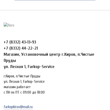
+7 (8332) 43‑13‑93
+7 (8332) 44-22-21
Магазин, Установочный центр г.Киров, п.Чистые
Пруды
ул. Лесная 1, Farkop-Service
г.Киров, п.Чистые Пруды
ул. Лесная 1, Farkop-Service
магазин работает
с ПН по ПТ с 09:00 до 18:00
farkopkirov@mail.ru