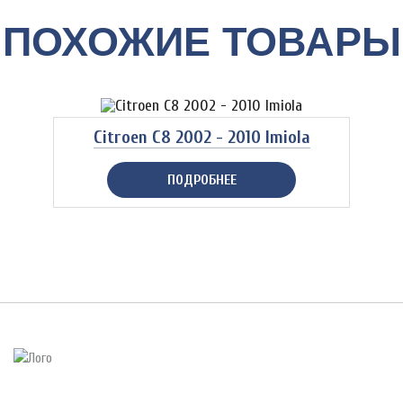
ПОХОЖИЕ ТОВАРЫ
Citroen C8 2002 - 2010 Imiola
ПОДРОБНЕЕ