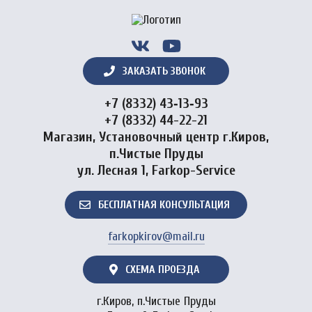
ЗАКАЗАТЬ ЗВОНОК
+7 (8332) 43‑13‑93
+7 (8332) 44-22-21
Магазин, Установочный центр г.Киров,
п.Чистые Пруды
ул. Лесная 1, Farkop-Service
БЕСПЛАТНАЯ КОНСУЛЬТАЦИЯ
farkopkirov@mail.ru
СХЕМА ПРОЕЗДА
г.Киров, п.Чистые Пруды