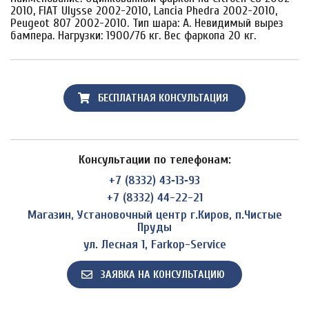
2010, FIAT Ulysse 2002-2010, Lancia Phedra 2002-2010,
Peugeot 807 2002-2010. Тип шара: A. Невидимый вырез
бампера. Нагрузки: 1900/76 кг. Вес фаркопа 20 кг.
БЕСПЛАТНАЯ КОНСУЛЬТАЦИЯ
Консультации по телефонам:
+7 (8332) 43‑13‑93
+7 (8332) 44-22-21
Магазин, Установочный центр г.Киров, п.Чистые
Пруды
ул. Лесная 1, Farkop-Service
ЗАЯВКА НА КОНСУЛЬТАЦИЮ