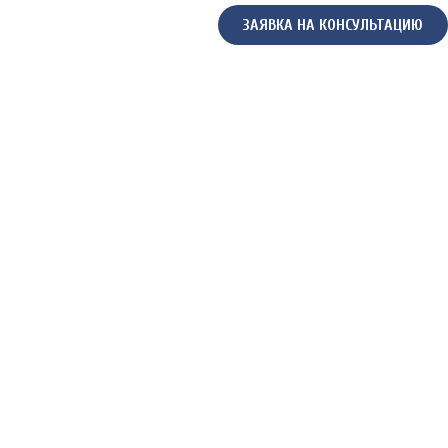
ЗАЯВКА НА КОНСУЛЬТАЦИЮ