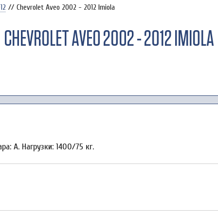
12
//
Chevrolet Aveo 2002 - 2012 Imiola
CHEVROLET AVEO 2002 - 2012 IMIOLA
а: A. Нагрузки: 1400/75 кг.