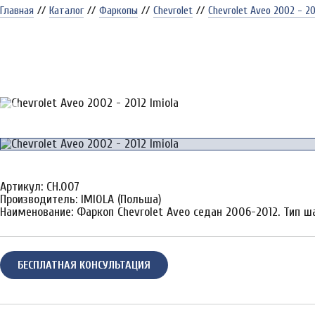
Главная
//
Каталог
//
Фаркопы
//
Chevrolet
//
Chevrolet Aveo 2002 - 20
Артикул: CH.007
Производитель: IMIOLA (Польша)
Наименование: Фаркоп Chevrolet Aveo седан 2006-2012. Тип шар
БЕСПЛАТНАЯ КОНСУЛЬТАЦИЯ