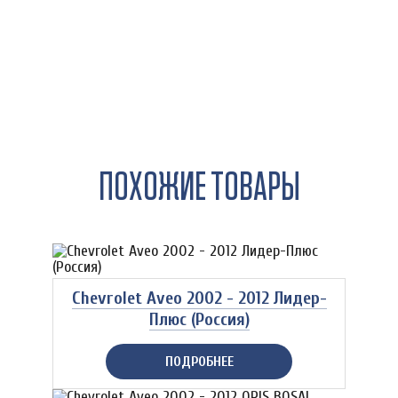
ПОХОЖИЕ ТОВАРЫ
Chevrolet Aveo 2002 - 2012 Лидер-
Плюс (Россия)
ПОДРОБНЕЕ