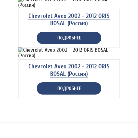
Chevrolet Aveo 2002 - 2012 ORIS
BOSAL (Россия)
ПОДРОБНЕЕ
Chevrolet Aveo 2002 - 2012 ORIS
BOSAL (Россия)
ПОДРОБНЕЕ