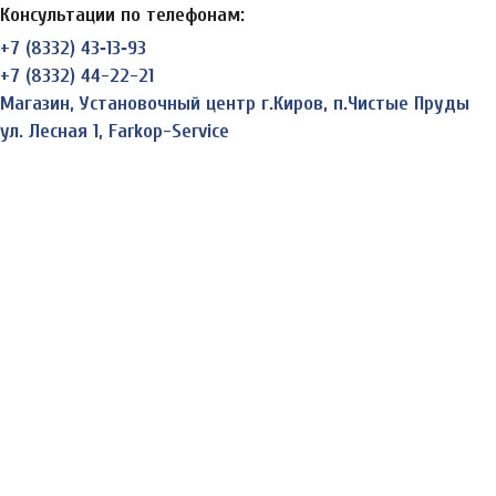
Консультации по телефонам:
+7 (8332) 43‑13‑93
+7 (8332) 44-22-21
Магазин, Установочный центр г.Киров, п.Чистые Пруды
ул. Лесная 1, Farkop-Service