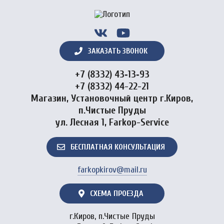
ЗАКАЗАТЬ ЗВОНОК
+7 (8332) 43‑13‑93
+7 (8332) 44-22-21
Магазин, Установочный центр г.Киров,
п.Чистые Пруды
ул. Лесная 1, Farkop-Service
БЕСПЛАТНАЯ КОНСУЛЬТАЦИЯ
farkopkirov@mail.ru
СХЕМА ПРОЕЗДА
г.Киров, п.Чистые Пруды