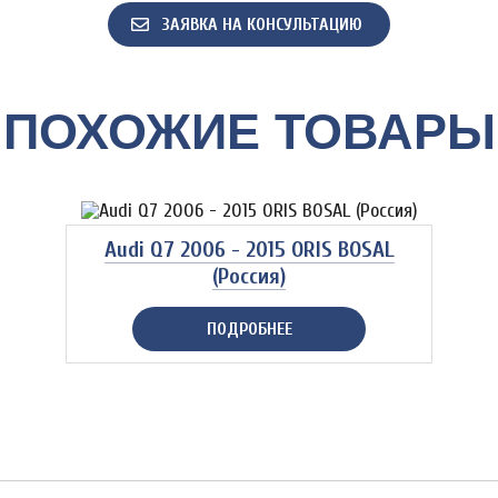
ЗАЯВКА НА КОНСУЛЬТАЦИЮ
ПОХОЖИЕ ТОВАРЫ
Audi Q7 2006 - 2015 ORIS BOSAL
(Россия)
ПОДРОБНЕЕ