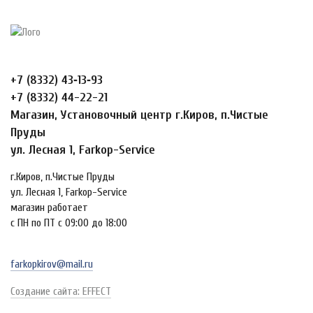
+7 (8332) 43‑13‑93
+7 (8332) 44-22-21
Магазин, Установочный центр г.Киров, п.Чистые
Пруды
ул. Лесная 1, Farkop-Service
г.Киров, п.Чистые Пруды
ул. Лесная 1, Farkop-Service
магазин работает
с ПН по ПТ с 09:00 до 18:00
farkopkirov@mail.ru
Создание сайта: EFFECT