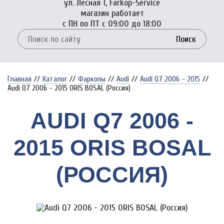
ул. Лесная 1, Farkop-Service
магазин работает
с ПН по ПТ с 09:00 до 18:00
Поиск
Главная
//
Каталог
//
Фаркопы
//
Audi
//
Audi Q7 2006 - 2015
//
Audi Q7 2006 - 2015 ORIS BOSAL (Россия)
AUDI Q7 2006 -
2015 ORIS BOSAL
(РОССИЯ)