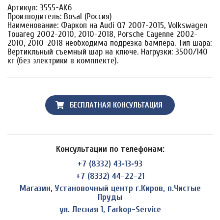
Артикул: 3555-AK6
Производитель: Bosal (Россия)
Наименование: Фаркоп на Audi Q7 2007-2015, Volkswagen
Touareg 2002-2010, 2010-2018, Porsche Cayenne 2002-
2010, 2010-2018 необходима подрезка бампера. Тип шара:
Вертикльный съемный шар на ключе. Нагрузки: 3500/140
кг (без электрики в комплекте).
БЕСПЛАТНАЯ КОНСУЛЬТАЦИЯ
Консультации по телефонам:
+7 (8332) 43‑13‑93
+7 (8332) 44-22-21
Магазин, Установочный центр г.Киров, п.Чистые
Пруды
ул. Лесная 1, Farkop-Service